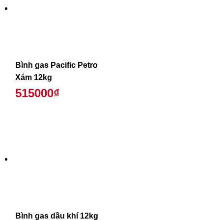
Bình gas Pacific Petro
Xám 12kg
515000₫
Bình gas dầu khí 12kg