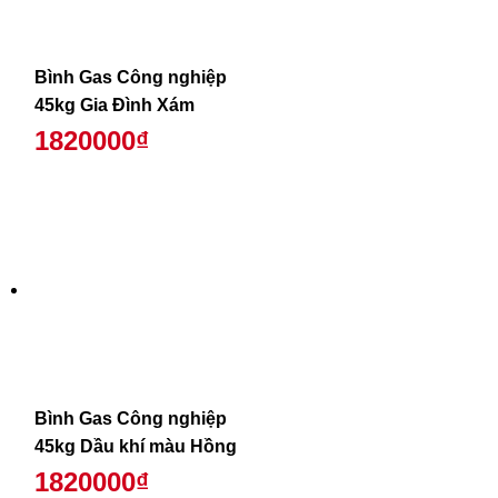
Bình Gas Công nghiệp
45kg Gia Đình Xám
1820000₫
Bình Gas Công nghiệp
45kg Dầu khí màu Hồng
1820000₫