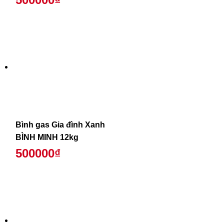
Bình gas Gia đình Xanh
BÌNH MINH 12kg
500000₫