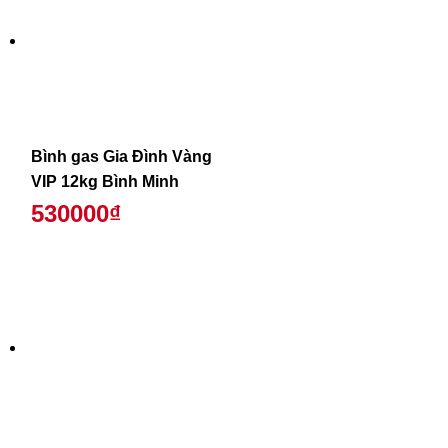
Bình gas Gia Đình Vàng
VIP 12kg Bình Minh
530000₫