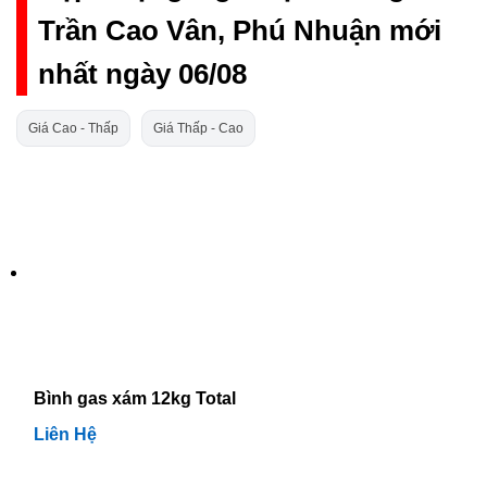
Trần Cao Vân, Phú Nhuận mới
nhất ngày 06/08
Giá Cao - Thấp
Giá Thấp - Cao
Bình gas xám 12kg Total
Liên Hệ