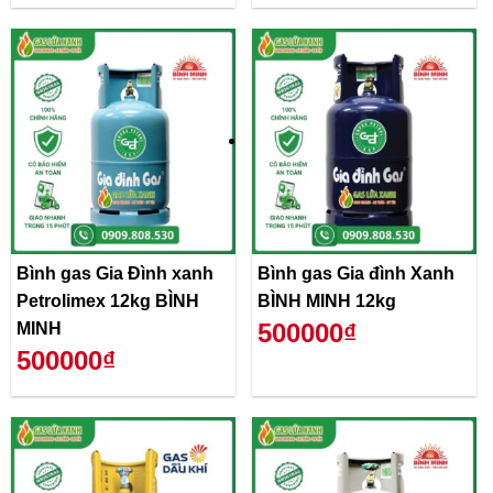
Bình gas Gia Đình xanh
Bình gas Gia đình Xanh
Petrolimex 12kg BÌNH
BÌNH MINH 12kg
500000₫
MINH
500000₫