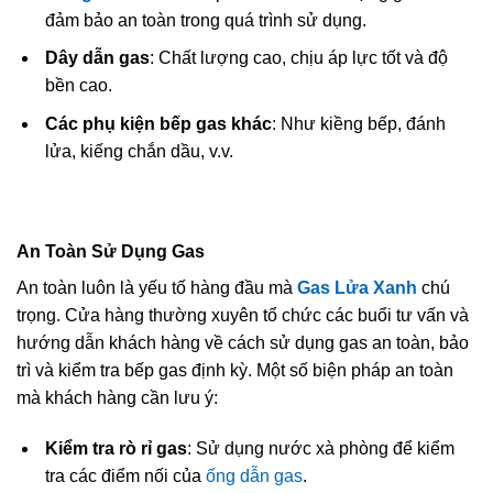
đảm bảo an toàn trong quá trình sử dụng.
Dây dẫn gas
: Chất lượng cao, chịu áp lực tốt và độ
bền cao.
Các phụ kiện bếp gas khác
: Như kiềng bếp, đánh
lửa, kiếng chắn dầu, v.v.
An Toàn Sử Dụng Gas
An toàn luôn là yếu tố hàng đầu mà
Gas Lửa Xanh
chú
trọng. Cửa hàng thường xuyên tổ chức các buổi tư vấn và
hướng dẫn khách hàng về cách sử dụng gas an toàn, bảo
trì và kiểm tra bếp gas định kỳ. Một số biện pháp an toàn
mà khách hàng cần lưu ý:
Kiểm tra rò rỉ gas
: Sử dụng nước xà phòng để kiểm
tra các điểm nối của
ống dẫn gas
.