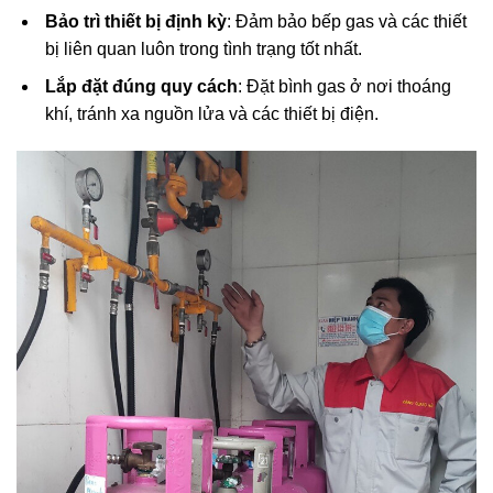
Bảo trì thiết bị định kỳ
: Đảm bảo bếp gas và các thiết
bị liên quan luôn trong tình trạng tốt nhất.
Lắp đặt đúng quy cách
: Đặt bình gas ở nơi thoáng
khí, tránh xa nguồn lửa và các thiết bị điện.