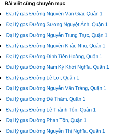
Bài viết cùng chuyên mục
Đại lý gas Đường Nguyễn Văn Giai, Quận 1
Đại lý gas Đường Sương Nguyệt Ánh, Quận 1
Đại lý gas Đường Nguyễn Trung Trực, Quận 1
Đại lý gas Đường Nguyễn Khắc Nhu, Quận 1
Đại lý gas Đường Đinh Tiên Hoàng, Quận 1
Đại lý gas Đường Nam Kỳ Khởi Nghĩa, Quận 1
Đại lý gas Đường Lê Lợi, Quận 1
Đại lý gas Đường Nguyễn Văn Tráng, Quận 1
Đại lý gas Đường Đề Thám, Quận 1
Đại lý gas Đường Lê Thánh Tôn, Quận 1
Đại lý gas Đường Phan Tôn, Quận 1
Đại lý gas Đường Nguyễn Thị Nghĩa, Quận 1