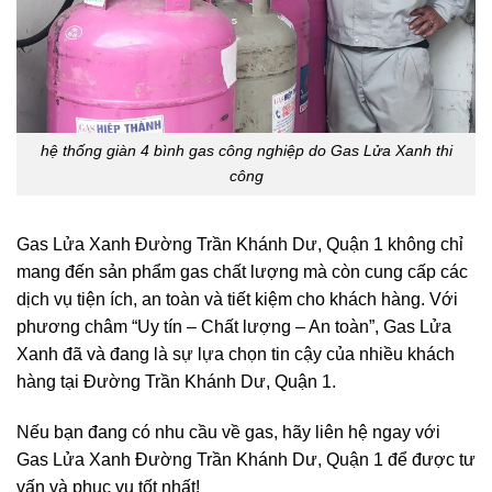
hệ thống giàn 4 bình gas công nghiệp do Gas Lửa Xanh thi
công
Gas Lửa Xanh Đường Trần Khánh Dư, Quận 1 không chỉ
mang đến sản phẩm gas chất lượng mà còn cung cấp các
dịch vụ tiện ích, an toàn và tiết kiệm cho khách hàng. Với
phương châm “Uy tín – Chất lượng – An toàn”, Gas Lửa
Xanh đã và đang là sự lựa chọn tin cậy của nhiều khách
hàng tại Đường Trần Khánh Dư, Quận 1.
Nếu bạn đang có nhu cầu về gas, hãy liên hệ ngay với
Gas Lửa Xanh Đường Trần Khánh Dư, Quận 1 để được tư
vấn và phục vụ tốt nhất!