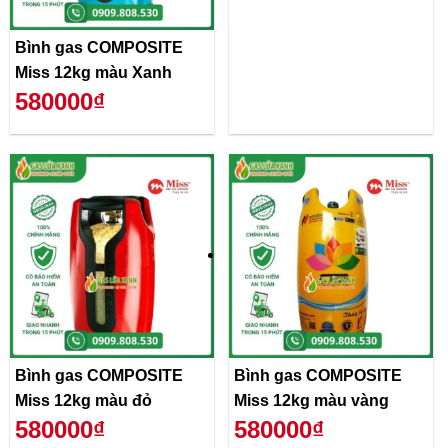
Bình gas COMPOSITE
Miss 12kg màu Xanh
580000₫
Bình gas COMPOSITE
Bình gas COMPOSITE
Miss 12kg màu đỏ
Miss 12kg màu vàng
580000₫
580000₫