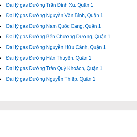
Đại lý gas Đường Trần Đình Xu, Quận 1
Đại lý gas Đường Nguyễn Văn Bình, Quận 1
Đại lý gas Đường Nam Quốc Cang, Quận 1
Đại lý gas Đường Bến Chương Dương, Quận 1
Đại lý gas Đường Nguyễn Hữu Cảnh, Quận 1
Đại lý gas Đường Hàn Thuyên, Quận 1
Đại lý gas Đường Trần Quý Khoách, Quận 1
Đại lý gas Đường Nguyễn Thiệp, Quận 1