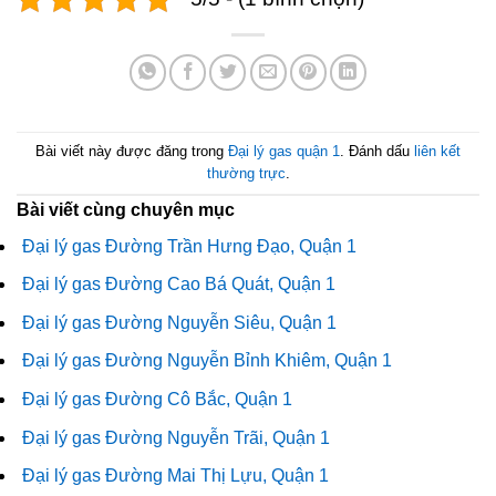
Bài viết này được đăng trong
Đại lý gas quận 1
. Đánh dấu
liên kết
thường trực
.
Bài viết cùng chuyên mục
Đại lý gas Đường Trần Hưng Đạo, Quận 1
Đại lý gas Đường Cao Bá Quát, Quận 1
Đại lý gas Đường Nguyễn Siêu, Quận 1
Đại lý gas Đường Nguyễn Bỉnh Khiêm, Quận 1
Đại lý gas Đường Cô Bắc, Quận 1
Đại lý gas Đường Nguyễn Trãi, Quận 1
Đại lý gas Đường Mai Thị Lựu, Quận 1