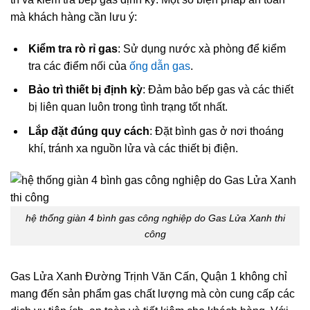
mà khách hàng cần lưu ý:
Kiểm tra rò rỉ gas
: Sử dụng nước xà phòng để kiểm
tra các điểm nối của
ống dẫn gas
.
Bảo trì thiết bị định kỳ
: Đảm bảo bếp gas và các thiết
bị liên quan luôn trong tình trạng tốt nhất.
Lắp đặt đúng quy cách
: Đặt bình gas ở nơi thoáng
khí, tránh xa nguồn lửa và các thiết bị điện.
hệ thống giàn 4 bình gas công nghiệp do Gas Lửa Xanh thi
công
Gas Lửa Xanh Đường Trịnh Văn Cấn, Quận 1 không chỉ
mang đến sản phẩm gas chất lượng mà còn cung cấp các