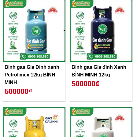
Bình gas Gia Đình xanh
Bình gas Gia đình Xanh
Petrolimex 12kg BÌNH
BÌNH MINH 12kg
500000₫
MINH
500000₫