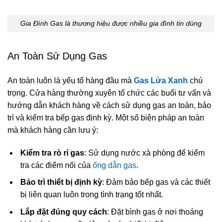
Gia Đình Gas là thương hiệu được nhiều gia đình tin dùng
An Toàn Sử Dụng Gas
An toàn luôn là yếu tố hàng đầu mà
Gas Lửa Xanh
chú
trọng. Cửa hàng thường xuyên tổ chức các buổi tư vấn và
hướng dẫn khách hàng về cách sử dụng gas an toàn, bảo
trì và kiểm tra bếp gas định kỳ. Một số biện pháp an toàn
mà khách hàng cần lưu ý:
Kiểm tra rò rỉ gas
: Sử dụng nước xà phòng để kiểm
tra các điểm nối của
ống dẫn gas
.
Bảo trì thiết bị định kỳ
: Đảm bảo bếp gas và các thiết
bị liên quan luôn trong tình trạng tốt nhất.
Lắp đặt đúng quy cách
: Đặt bình gas ở nơi thoáng