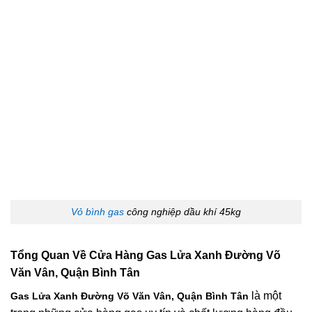
Vỏ bình gas
công nghiệp dầu khí 45kg
Tổng Quan Về
Cửa Hàng Gas Lửa Xanh Đường Võ
Văn Vân, Quận Bình Tân
là một
Gas Lửa Xanh Đường Võ Văn Vân, Quận Bình Tân