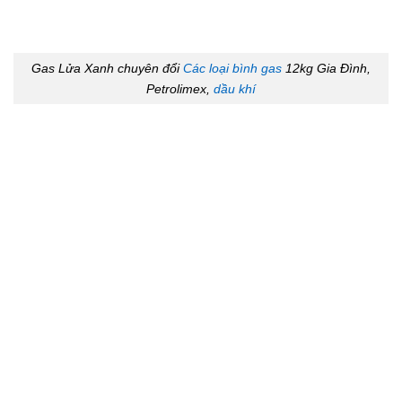
Gas Lửa Xanh chuyên đổi
Các loại bình gas
12kg Gia Đình,
Petrolimex,
dầu khí