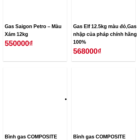
Gas Saigon Petro – Màu
Gas Elf 12.5kg màu đỏ,Gas
Xám 12kg
nhập của pháp chính hãng
550000₫
100%
568000₫
Bình gas COMPOSITE
Bình gas COMPOSITE