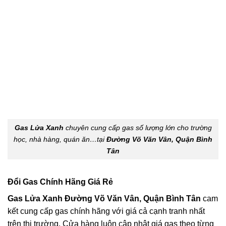
Gas Lửa Xanh
chuyên cung cấp gas số lượng lớn cho trường
học, nhà hàng, quán ăn…tại
Đường Võ Văn Vân, Quận Bình
Tân
Đổi Gas Chính Hãng Giá Rẻ
Gas Lửa Xanh Đường Võ Văn Vân, Quận Bình Tân
cam
kết cung cấp gas chính hãng với giá cả cạnh tranh nhất
trên thị trường. Cửa hàng luôn cập nhật giá gas theo từng