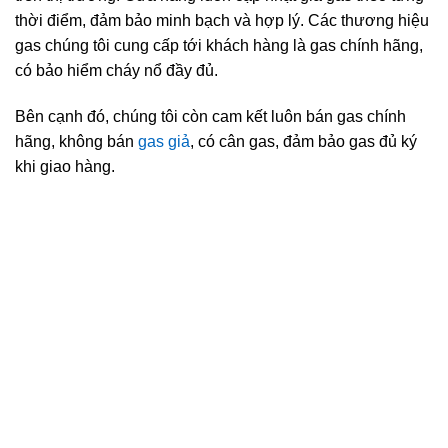
thời điểm, đảm bảo minh bạch và hợp lý. Các thương hiệu
gas chúng tôi cung cấp tới khách hàng là gas chính hãng,
có bảo hiểm cháy nổ đầy đủ.
Bên cạnh đó, chúng tôi còn cam kết luôn bán gas chính
hãng, không bán
gas giả
, có cân gas, đảm bảo gas đủ ký
khi giao hàng.