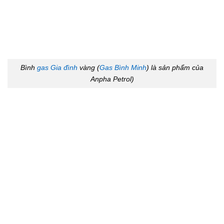
Bình
gas Gia đình
vàng (
Gas Bình Minh
) là sản phẩm của
Anpha Petrol)