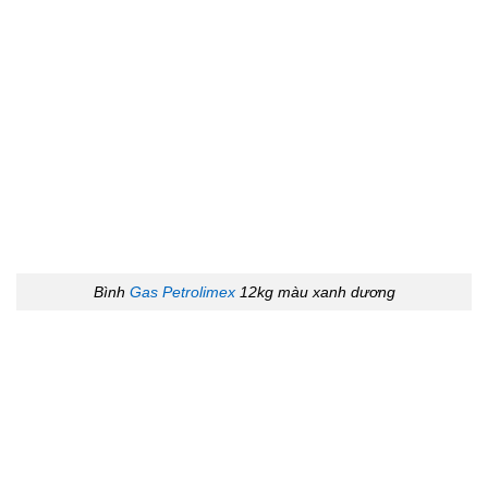
Bình
Gas Petrolimex
12kg màu xanh dương