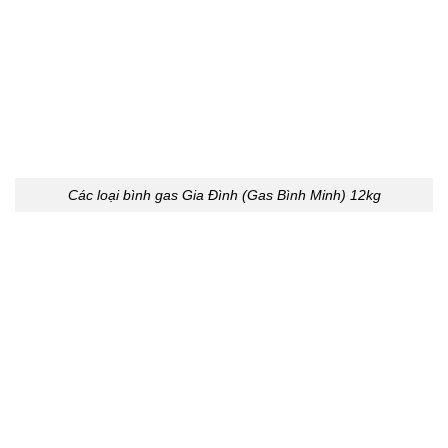
Các loại bình gas Gia Đình (Gas Bình Minh) 12kg