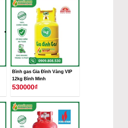
Bình gas Gia Đình Vàng VIP
12kg Bình Minh
530000₫