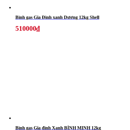
Bình gas Gia Đình xanh Dương 12kg Shell
510000₫
Bình gas Gia đình Xanh BÌNH MINH 12kg