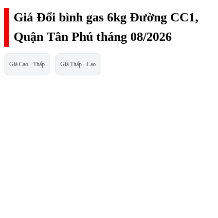
Giá Đổi bình gas 6kg Đường CC1,
Quận Tân Phú tháng 08/2026
Giá Cao - Thấp
Giá Thấp - Cao