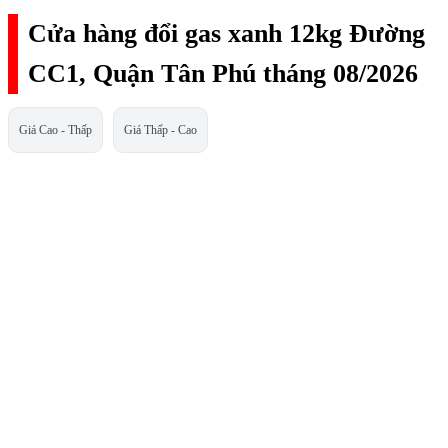
Cửa hàng đổi gas xanh 12kg Đường
CC1, Quận Tân Phú tháng 08/2026
Giá Cao - Thấp
Giá Thấp - Cao