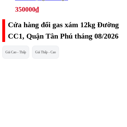
350000₫
Cửa hàng đổi gas xám 12kg Đường
CC1, Quận Tân Phú tháng 08/2026
Giá Cao - Thấp
Giá Thấp - Cao