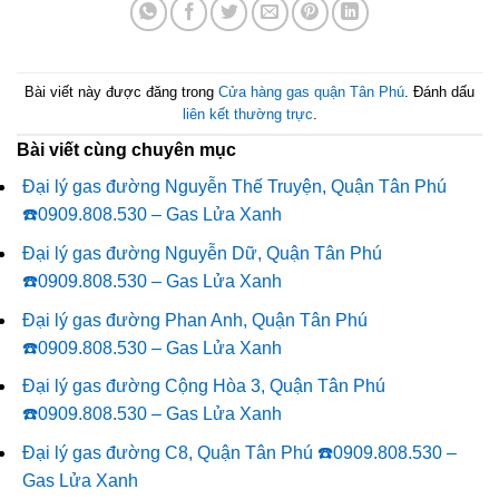
Bài viết này được đăng trong
Cửa hàng gas quận Tân Phú
. Đánh dấu
liên kết thường trực
.
Bài viết cùng chuyên mục
Đại lý gas đường Nguyễn Thế Truyện, Quận Tân Phú
☎️0909.808.530 – Gas Lửa Xanh
Đại lý gas đường Nguyễn Dữ, Quận Tân Phú
☎️0909.808.530 – Gas Lửa Xanh
Đại lý gas đường Phan Anh, Quận Tân Phú
☎️0909.808.530 – Gas Lửa Xanh
Đại lý gas đường Cộng Hòa 3, Quận Tân Phú
☎️0909.808.530 – Gas Lửa Xanh
Đại lý gas đường C8, Quận Tân Phú ☎️0909.808.530 –
Gas Lửa Xanh