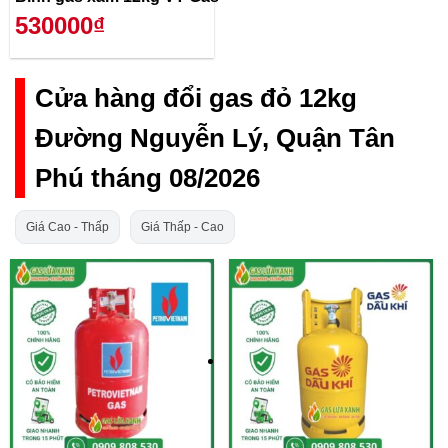
530000₫
Cửa hàng đổi gas đỏ 12kg
Đường Nguyễn Lý, Quận Tân
Phú tháng 08/2026
Giá Cao - Thấp
Giá Thấp - Cao