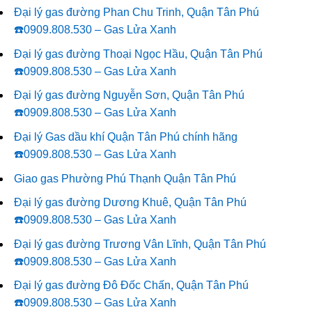
Đại lý gas đường Phan Chu Trinh, Quận Tân Phú
☎️0909.808.530 – Gas Lửa Xanh
Đại lý gas đường Thoại Ngọc Hầu, Quận Tân Phú
☎️0909.808.530 – Gas Lửa Xanh
Đại lý gas đường Nguyễn Sơn, Quận Tân Phú
☎️0909.808.530 – Gas Lửa Xanh
Đại lý Gas dầu khí Quận Tân Phú chính hãng
☎️0909.808.530 – Gas Lửa Xanh
Giao gas Phường Phú Thạnh Quận Tân Phú
Đại lý gas đường Dương Khuê, Quận Tân Phú
☎️0909.808.530 – Gas Lửa Xanh
Đại lý gas đường Trương Vân Lĩnh, Quận Tân Phú
☎️0909.808.530 – Gas Lửa Xanh
Đại lý gas đường Đô Đốc Chấn, Quận Tân Phú
☎️0909.808.530 – Gas Lửa Xanh