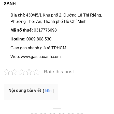
XANH
Địa chỉ:
430/45/1 Khu phố 2, Đường Lê Thị Riêng,
Phường Thới An, Thành phố Hồ Chí Minh
Mã số thuế:
0317776698
Hotline:
0909.808.530
Giao gas nhanh giá rẻ TPHCM
Web: www.gasluaxanh.com
Rate this post
Nội dung bài viết
hiện