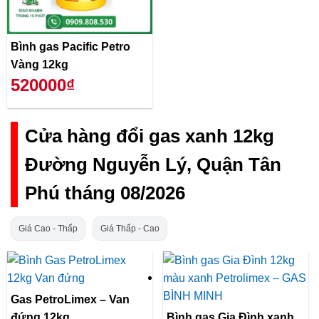
Bình gas Pacific Petro
Vàng 12kg
520000₫
Cửa hàng đổi gas xanh 12kg
Đường Nguyễn Lý, Quận Tân
Phú tháng 08/2026
Giá Cao - Thấp
Giá Thấp - Cao
Gas PetroLimex – Van
đứng 12kg
Bình gas Gia Đình xanh