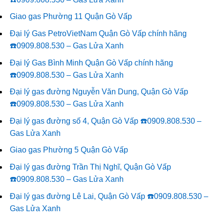
Giao gas Phường 11 Quận Gò Vấp
Đại lý Gas PetroVietNam Quận Gò Vấp chính hãng
☎️0909.808.530 – Gas Lửa Xanh
Đại lý Gas Bình Minh Quận Gò Vấp chính hãng
☎️0909.808.530 – Gas Lửa Xanh
Đại lý gas đường Nguyễn Văn Dung, Quận Gò Vấp
☎️0909.808.530 – Gas Lửa Xanh
Đại lý gas đường số 4, Quận Gò Vấp ☎️0909.808.530 –
Gas Lửa Xanh
Giao gas Phường 5 Quận Gò Vấp
Đại lý gas đường Trần Thị Nghĩ, Quận Gò Vấp
☎️0909.808.530 – Gas Lửa Xanh
Đại lý gas đường Lê Lai, Quận Gò Vấp ☎️0909.808.530 –
Gas Lửa Xanh