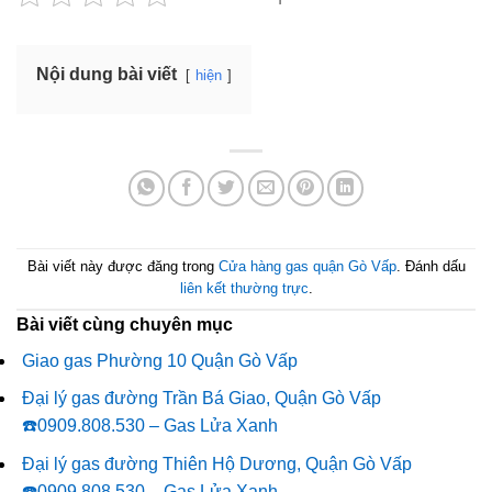
Nội dung bài viết
hiện
Bài viết này được đăng trong
Cửa hàng gas quận Gò Vấp
. Đánh dấu
liên kết thường trực
.
Bài viết cùng chuyên mục
Giao gas Phường 10 Quận Gò Vấp
Đại lý gas đường Trần Bá Giao, Quận Gò Vấp
☎️0909.808.530 – Gas Lửa Xanh
Đại lý gas đường Thiên Hộ Dương, Quận Gò Vấp
☎️0909.808.530 – Gas Lửa Xanh