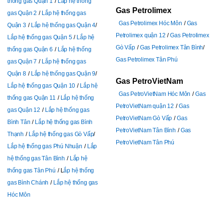
thống gas Quận 1
Lắp hệ thống
Gas Petrolimex
gas Quận 2
Lắp hệ thống gas
Gas Petrolimex Hóc Môn
Gas
Quận 3
Lắp hệ thống gas Quận 4
Petrolimex quận 12
Gas Petrolimex
Lắp hệ thống gas Quận 5
Lắp hệ
Gò Vấp
Gas Petrolimex Tân Bình
thống gas Quận 6
Lắp hệ thống
Gas Petrolimex Tân Phú
gas Quận 7
Lắp hệ thống gas
Quận 8
Lắp hệ thống gas Quận 9
Gas PetroVietNam
Lắp hệ thống gas Quận 10
Lắp hệ
Gas PetroVietNam Hóc Môn
Gas
thống gas Quận 11
Lắp hệ thống
PetroVietNam quận 12
Gas
gas Quận 12
Lắp hệ thống gas
PetroVietNam Gò Vấp
Gas
Bình Tân
Lắp hệ thống gas Bình
PetroVietNam Tân Bình
Gas
Thạnh
Lắp hệ thống gas Gò Vấp
PetroVietNam Tân Phú
Lắp hệ thống gas Phú Nhuận
Lắp
hệ thống gas Tân Bình
Lắp hệ
thống gas Tân Phú
L
ắp hệ thống
gas Bình Chánh
Lắp hệ thống gas
Hóc Môn