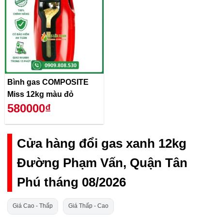
Bình gas COMPOSITE
Miss 12kg màu đỏ
580000₫
Cửa hàng đổi gas xanh 12kg
Đường Phạm Vấn, Quận Tân
Phú tháng 08/2026
Giá Cao - Thấp
Giá Thấp - Cao