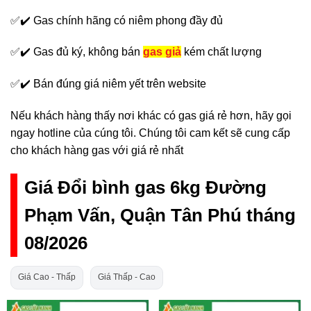
✅✔️ Gas chính hãng có niêm phong đầy đủ
✅✔️ Gas đủ ký, không bán
gas giả
kém chất lượng
✅✔️ Bán đúng giá niêm yết trên website
Nếu khách hàng thấy nơi khác có gas giá rẻ hơn, hãy gọi
ngay hotline của cúng tôi. Chúng tôi cam kết sẽ cung cấp
cho khách hàng gas với giá rẻ nhất
Giá Đổi bình gas 6kg Đường
Phạm Vấn, Quận Tân Phú tháng
08/2026
Giá Cao - Thấp
Giá Thấp - Cao