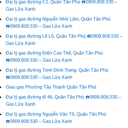
Đại lý gas đường C1, Quận Tân Phú ☎️0909.808.530 –
Gas Lửa Xanh
Đại lý gas đường Nguyễn Nhữ Lãm, Quận Tân Phú
☎️0909.808.530 – Gas Lửa Xanh
Đại lý gas đường Lê Lộ, Quận Tân Phú ☎️0909.808.530 –
Gas Lửa Xanh
Đại lý gas đường Điện Cao Thế, Quận Tân Phú
☎️0909.808.530 – Gas Lửa Xanh
Đại lý gas đường Trịnh Đình Trọng, Quận Tân Phú
☎️0909.808.530 – Gas Lửa Xanh
Giao gas Phường Tây Thạnh Quận Tân Phú
Đại lý gas đường tổ 46, Quận Tân Phú ☎️0909.808.530 –
Gas Lửa Xanh
Đại lý gas đường Nguyễn Văn Tố, Quận Tân Phú
☎️0909.808.530 – Gas Lửa Xanh