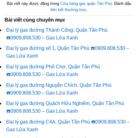
Bài viết này được đăng trong
Cửa hàng gas quận Tân Phú
. Đánh dấu
liên kết thường trực
.
Bài viết cùng chuyên mục
Đại lý gas đường Thành Công, Quận Tân Phú
☎️0909.808.530 – Gas Lửa Xanh
Đại lý gas đường số 1, Quận Tân Phú ☎️0909.808.530 –
Gas Lửa Xanh
Đại lý gas đường Phố Chợ, Quận Tân Phú
☎️0909.808.530 – Gas Lửa Xanh
Đại lý gas đường Nguyễn Chích, Quận Tân Phú
☎️0909.808.530 – Gas Lửa Xanh
Đại lý gas đường Quách Hữu Nghiêm, Quận Tân Phú
☎️0909.808.530 – Gas Lửa Xanh
Đại lý gas đường C4A, Quận Tân Phú ☎️0909.808.530 –
Gas Lửa Xanh