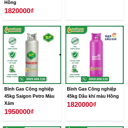
Hồng
1820000₫
Bình Gas Công nghiệp
Bình Gas Công nghiệp
45kg Saigon Petro Màu
45kg Dầu khí màu Hồng
1820000₫
Xám
1950000₫