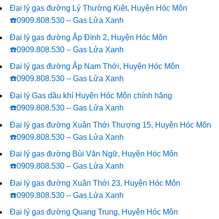
Đại lý gas đường Lý Thường Kiệt, Huyện Hóc Môn
☎️0909.808.530 – Gas Lửa Xanh
Đại lý gas đường Ấp Đình 2, Huyện Hóc Môn
☎️0909.808.530 – Gas Lửa Xanh
Đại lý gas đường Ấp Nam Thới, Huyện Hóc Môn
☎️0909.808.530 – Gas Lửa Xanh
Đại lý Gas dầu khí Huyện Hóc Môn chính hãng
☎️0909.808.530 – Gas Lửa Xanh
Đại lý gas đường Xuân Thới Thượng 15, Huyện Hóc Môn
☎️0909.808.530 – Gas Lửa Xanh
Đại lý gas đường Bùi Văn Ngữ, Huyện Hóc Môn
☎️0909.808.530 – Gas Lửa Xanh
Đại lý gas đường Xuân Thới 23, Huyện Hóc Môn
☎️0909.808.530 – Gas Lửa Xanh
Đại lý gas đường Quang Trung, Huyện Hóc Môn