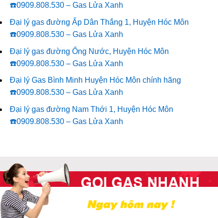
☎️0909.808.530 – Gas Lửa Xanh
Đại lý gas đường Ấp Dân Thắng 1, Huyện Hóc Môn
☎️0909.808.530 – Gas Lửa Xanh
Đại lý gas đường Ống Nước, Huyện Hóc Môn
☎️0909.808.530 – Gas Lửa Xanh
Đại lý Gas Bình Minh Huyện Hóc Môn chính hãng
☎️0909.808.530 – Gas Lửa Xanh
Đại lý gas đường Nam Thới 1, Huyện Hóc Môn
☎️0909.808.530 – Gas Lửa Xanh