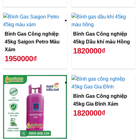
Bình Gas Công nghiệp
Bình Gas Công nghiệp
45kg Saigon Petro Màu
45kg Dầu khí màu Hồng
1820000₫
Xám
1950000₫
Bình Gas Công nghiệp
45kg Gia Đình Xám
1820000₫