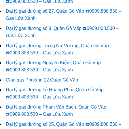
☎️0909.808.530 – Gas Lửa Xanh
Đại lý gas đường số 27, Quận Gò Vấp ☎️0909.808.530 –
Gas Lửa Xanh
Đại lý gas đường số 8, Quận Gò Vấp ☎️0909.808.530 –
Gas Lửa Xanh
Đại lý gas đường Trưng Nữ Vương, Quận Gò Vấp
☎️0909.808.530 – Gas Lửa Xanh
Đại lý gas đường Nguyễn Kiệm, Quận Gò Vấp
☎️0909.808.530 – Gas Lửa Xanh
Giao gas Phường 12 Quận Gò Vấp
Đại lý gas đường Lê Hoàng Phái, Quận Gò Vấp
☎️0909.808.530 – Gas Lửa Xanh
Đại lý gas đường Phạm Văn Bạch, Quận Gò Vấp
☎️0909.808.530 – Gas Lửa Xanh
Đại lý gas đường số 25, Quận Gò Vấp ☎️0909.808.530 –