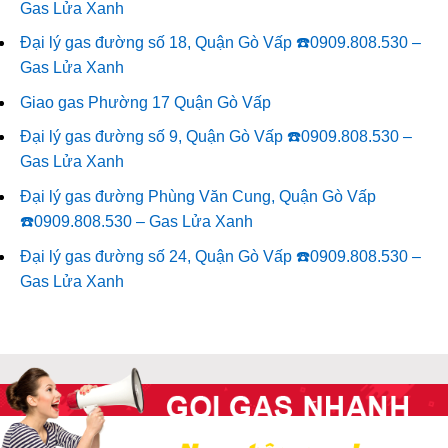
Gas Lửa Xanh
Đại lý gas đường số 18, Quận Gò Vấp ☎️0909.808.530 –
Gas Lửa Xanh
Giao gas Phường 17 Quận Gò Vấp
Đại lý gas đường số 9, Quận Gò Vấp ☎️0909.808.530 –
Gas Lửa Xanh
Đại lý gas đường Phùng Văn Cung, Quận Gò Vấp
☎️0909.808.530 – Gas Lửa Xanh
Đại lý gas đường số 24, Quận Gò Vấp ☎️0909.808.530 –
Gas Lửa Xanh