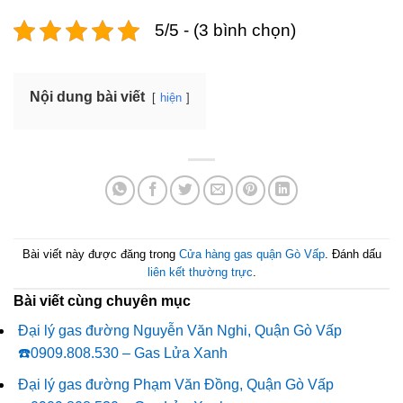
5/5 - (3 bình chọn)
Nội dung bài viết
hiện
Bài viết này được đăng trong
Cửa hàng gas quận Gò Vấp
. Đánh dấu
liên kết thường trực
.
Bài viết cùng chuyên mục
Đại lý gas đường Nguyễn Văn Nghi, Quận Gò Vấp
☎️0909.808.530 – Gas Lửa Xanh
Đại lý gas đường Phạm Văn Đồng, Quận Gò Vấp