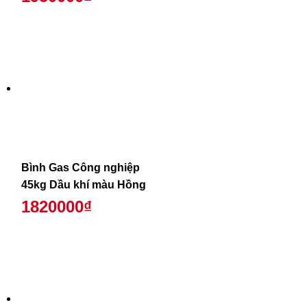
Bình Gas Công nghiệp
45kg Dầu khí màu Hồng
1820000₫