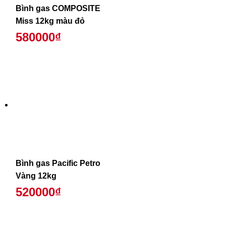
Bình gas COMPOSITE
Miss 12kg màu đỏ
580000₫
Bình gas Pacific Petro
Vàng 12kg
520000₫