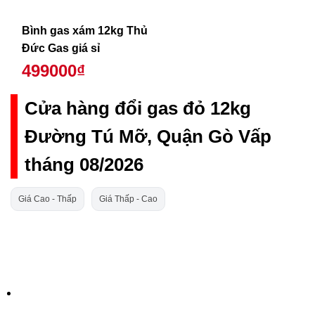
Bình gas xám 12kg Thủ
Đức Gas giá sỉ
499000₫
Cửa hàng đổi gas đỏ 12kg
Đường Tú Mỡ, Quận Gò Vấp
tháng 08/2026
Giá Cao - Thấp
Giá Thấp - Cao