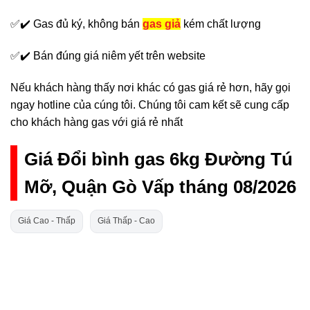
✅✔️ Gas đủ ký, không bán
gas giả
kém chất lượng
✅✔️ Bán đúng giá niêm yết trên website
Nếu khách hàng thấy nơi khác có gas giá rẻ hơn, hãy gọi
ngay hotline của cúng tôi. Chúng tôi cam kết sẽ cung cấp
cho khách hàng gas với giá rẻ nhất
Giá Đổi bình gas 6kg Đường Tú
Mỡ, Quận Gò Vấp tháng 08/2026
Giá Cao - Thấp
Giá Thấp - Cao