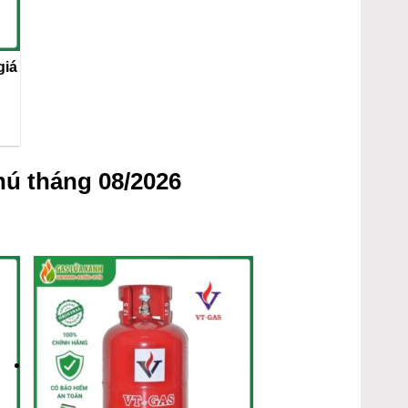
giá
ú tháng 08/2026