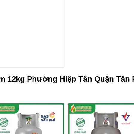
ám 12kg Phường Hiệp Tân Quận Tân 