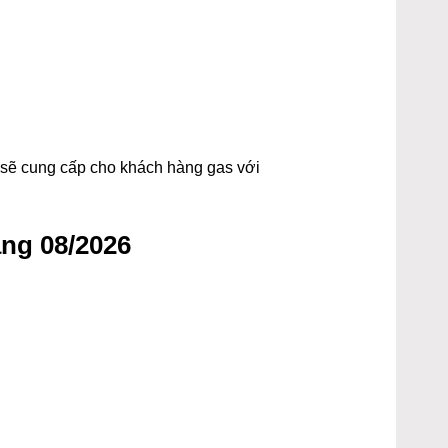
t sẽ cung cấp cho khách hàng gas với
ng 08/2026