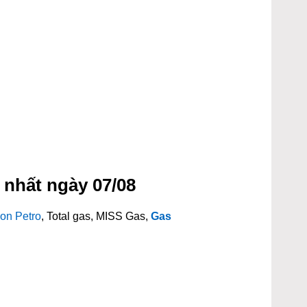
 nhất ngày 07/08
on Petro
, Total gas, MISS Gas,
Gas