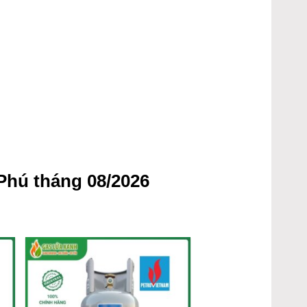
Phú tháng 08/2026