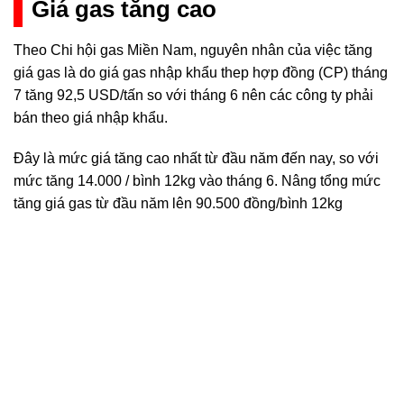
Giá gas tăng cao
Theo Chi hội gas Miền Nam, nguyên nhân của việc tăng
giá gas là do giá gas nhập khẩu thep hợp đồng (CP) tháng
7 tăng 92,5 USD/tấn so với tháng 6 nên các công ty phải
bán theo giá nhập khẩu.
Đây là mức giá tăng cao nhất từ đầu năm đến nay, so với
mức tăng 14.000 / bình 12kg vào tháng 6. Nâng tổng mức
tăng giá gas từ đầu năm lên 90.500 đồng/bình 12kg