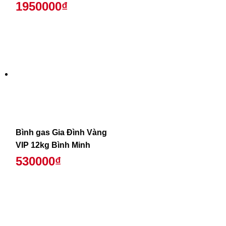
1950000₫
Bình gas Gia Đình Vàng
VIP 12kg Bình Minh
530000₫