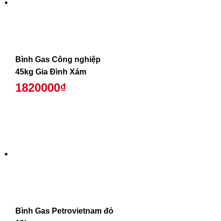
Bình Gas Công nghiệp
45kg Gia Đình Xám
1820000₫
Bình Gas Petrovietnam đỏ