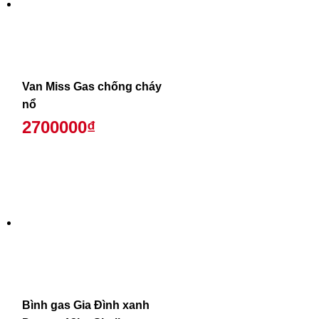
Van Miss Gas chống cháy
nổ
2700000₫
Bình gas Gia Đình xanh