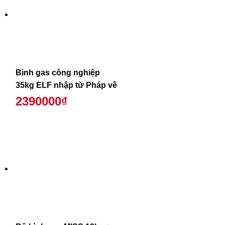
Bình gas công nghiệp
35kg ELF nhập từ Pháp về
2390000₫