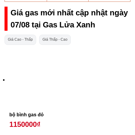
Giá gas mới nhất cập nhật ngày
07/08 tại Gas Lửa Xanh
Giá Cao - Thấp
Giá Thấp - Cao
bộ bình gas đỏ
1150000₫