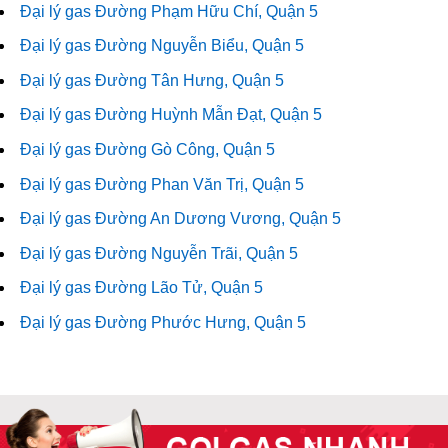
Đại lý gas Đường Phạm Hữu Chí, Quận 5
Đại lý gas Đường Nguyễn Biểu, Quận 5
Đại lý gas Đường Tân Hưng, Quận 5
Đại lý gas Đường Huỳnh Mẫn Đạt, Quận 5
Đại lý gas Đường Gò Công, Quận 5
Đại lý gas Đường Phan Văn Trị, Quận 5
Đại lý gas Đường An Dương Vương, Quận 5
Đại lý gas Đường Nguyễn Trãi, Quận 5
Đại lý gas Đường Lão Tử, Quận 5
Đại lý gas Đường Phước Hưng, Quận 5