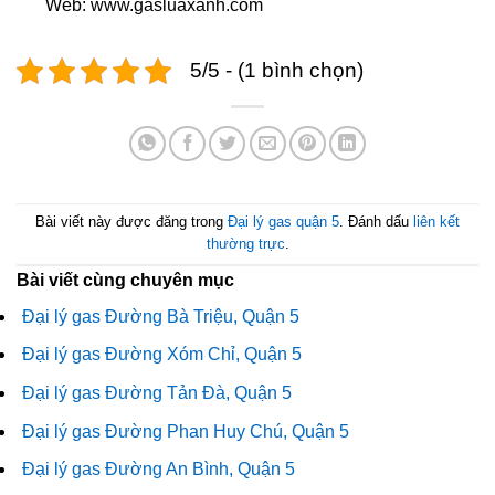
Web: www.gasluaxanh.com
5/5 - (1 bình chọn)
Bài viết này được đăng trong
Đại lý gas quận 5
. Đánh dấu
liên kết
thường trực
.
Bài viết cùng chuyên mục
Đại lý gas Đường Bà Triệu, Quận 5
Đại lý gas Đường Xóm Chỉ, Quận 5
Đại lý gas Đường Tản Đà, Quận 5
Đại lý gas Đường Phan Huy Chú, Quận 5
Đại lý gas Đường An Bình, Quận 5