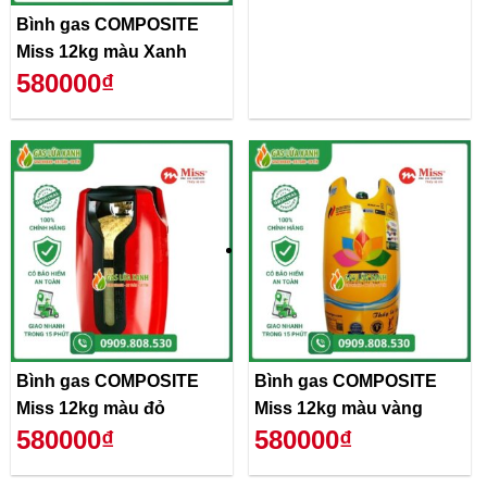
Bình gas COMPOSITE
Miss 12kg màu Xanh
580000₫
Bình gas COMPOSITE
Bình gas COMPOSITE
Miss 12kg màu đỏ
Miss 12kg màu vàng
580000₫
580000₫