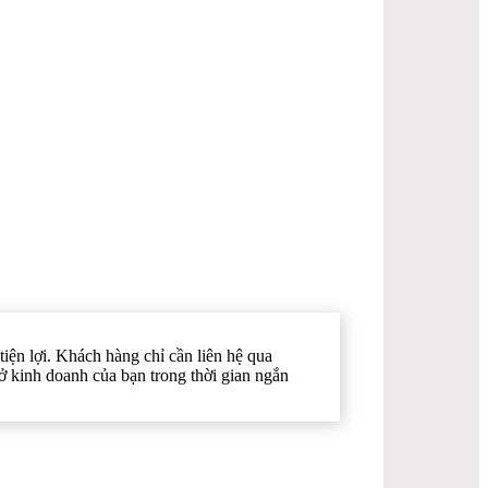
iện lợi. Khách hàng chỉ cần liên hệ qua
sở kinh doanh của bạn trong thời gian ngắn