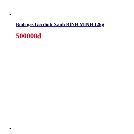
Bình gas Gia đình Xanh BÌNH MINH 12kg
500000₫