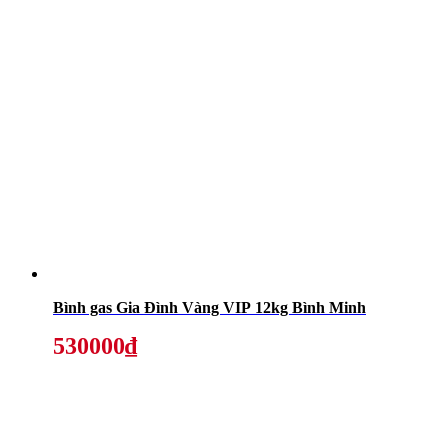
Bình gas Gia Đình Vàng VIP 12kg Bình Minh
530000₫