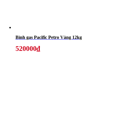
Bình gas Pacific Petro Vàng 12kg
520000₫