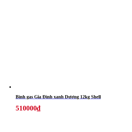
Bình gas Gia Đình xanh Dương 12kg Shell
510000₫