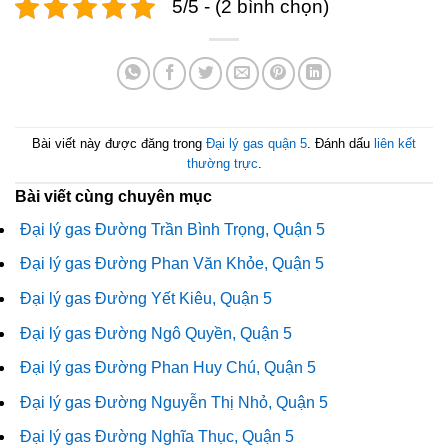
5/5 - (2 bình chọn)
Bài viết này được đăng trong
Đại lý gas quận 5
. Đánh dấu
liên kết
thường trực
.
Bài viết cùng chuyên mục
Đại lý gas Đường Trần Bình Trọng, Quận 5
Đại lý gas Đường Phan Văn Khỏe, Quận 5
Đại lý gas Đường Yết Kiêu, Quận 5
Đại lý gas Đường Ngô Quyền, Quận 5
Đại lý gas Đường Phan Huy Chú, Quận 5
Đại lý gas Đường Nguyễn Thị Nhỏ, Quận 5
Đại lý gas Đường Nghĩa Thục, Quận 5