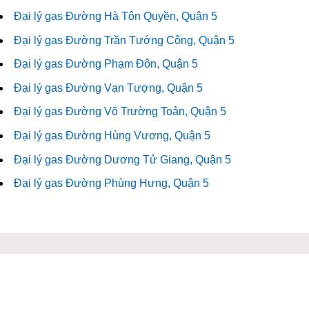
Đại lý gas Đường Hà Tôn Quyền, Quận 5
Đại lý gas Đường Trần Tướng Công, Quận 5
Đại lý gas Đường Phạm Đôn, Quận 5
Đại lý gas Đường Vạn Tượng, Quận 5
Đại lý gas Đường Võ Trường Toản, Quận 5
Đại lý gas Đường Hùng Vương, Quận 5
Đại lý gas Đường Dương Tử Giang, Quận 5
Đại lý gas Đường Phùng Hưng, Quận 5