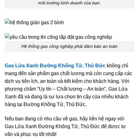
môi trường kinh doanh của bạn.
Hệ thống gas công nghiệp phải đảm bảo an toàn
Gas Lửa Xanh Đường Khổng Tử, Thủ Đức
không chỉ
mang đến sản phẩm gas chất lượng mà còn cung cấp các
dịch vụ tiện ích, an toàn và tiết kiệm cho khách hàng. Với
phương châm “Uy tín – Chất lượng – An toàn”, Gas Lửa
Xanh đã và đang là sự lựa chọn tin cậy của nhiều khách
hàng tại Đường Khổng Tử, Thủ Đức.
Nếu bạn đang có nhu cầu về gas, hãy liên hệ ngay với
Gas Lửa Xanh Đường Khổng Tử, Thủ Đức để được tư
vấn và phục vụ tốt nhất!