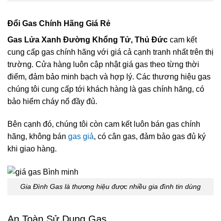
Đổi Gas Chính Hãng Giá Rẻ
Gas Lửa Xanh Đường Khổng Tử, Thủ Đức
cam kết
cung cấp gas chính hãng với giá cả cạnh tranh nhất trên thị
trường. Cửa hàng luôn cập nhật giá gas theo từng thời
điểm, đảm bảo minh bạch và hợp lý. Các thương hiệu gas
chúng tôi cung cấp tới khách hàng là gas chính hãng, có
bảo hiểm cháy nổ đầy đủ.
Bên cạnh đó, chúng tôi còn cam kết luôn bán gas chính
hãng, không bán
gas giả
, có cân gas, đảm bảo gas đủ ký
khi giao hàng.
Gia Đình Gas là thương hiệu được nhiều gia đình tin dùng
An Toàn Sử Dụng Gas