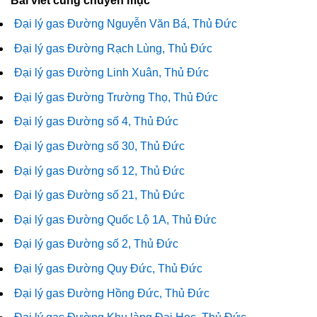
Bài viết cùng chuyên mục
Đại lý gas Đường Nguyễn Văn Bá, Thủ Đức
Đại lý gas Đường Rạch Lùng, Thủ Đức
Đại lý gas Đường Linh Xuân, Thủ Đức
Đại lý gas Đường Trường Thọ, Thủ Đức
Đại lý gas Đường số 4, Thủ Đức
Đại lý gas Đường số 30, Thủ Đức
Đại lý gas Đường số 12, Thủ Đức
Đại lý gas Đường số 21, Thủ Đức
Đại lý gas Đường Quốc Lộ 1A, Thủ Đức
Đại lý gas Đường số 2, Thủ Đức
Đại lý gas Đường Quy Đức, Thủ Đức
Đại lý gas Đường Hồng Đức, Thủ Đức