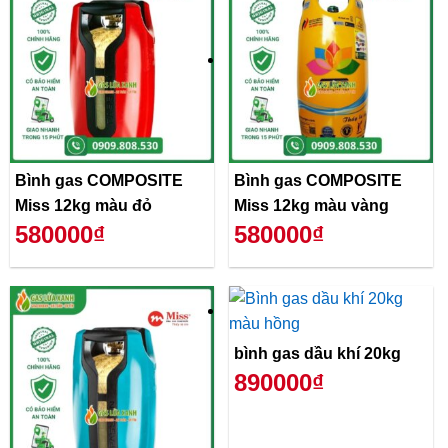
Bình gas COMPOSITE
Bình gas COMPOSITE
Miss 12kg màu đỏ
Miss 12kg màu vàng
580000₫
580000₫
bình gas dầu khí 20kg
890000₫