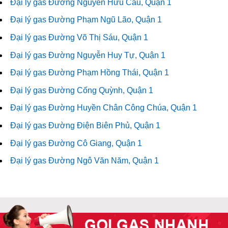
Đại lý gas Đường Nguyễn Hữu Cầu, Quận 1
Đại lý gas Đường Phạm Ngũ Lão, Quận 1
Đại lý gas Đường Võ Thị Sáu, Quận 1
Đại lý gas Đường Nguyễn Huy Tự, Quận 1
Đại lý gas Đường Phạm Hồng Thái, Quận 1
Đại lý gas Đường Cống Quỳnh, Quận 1
Đại lý gas Đường Huyền Chân Công Chúa, Quận 1
Đại lý gas Đường Điện Biên Phủ, Quận 1
Đại lý gas Đường Cô Giang, Quận 1
Đại lý gas Đường Ngô Văn Năm, Quận 1