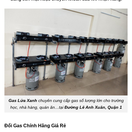
Gas Lửa Xanh
chuyên cung cấp gas số lượng lớn cho trường
học, nhà hàng, quán ăn…tại
Đường Lê Anh Xuân, Quận 1
Đổi Gas Chính Hãng Giá Rẻ