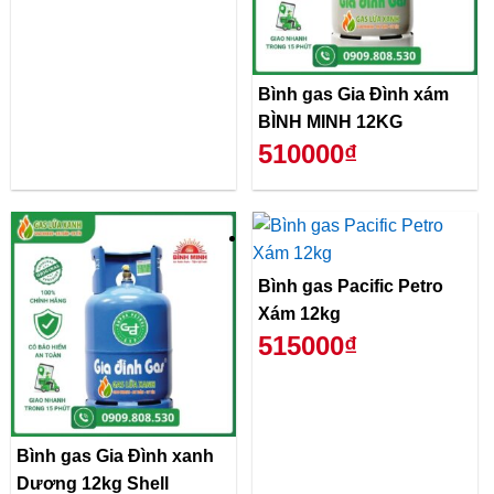
Bình gas Gia Đình xám
BÌNH MINH 12KG
510000₫
Bình gas Pacific Petro
Xám 12kg
515000₫
Bình gas Gia Đình xanh
Dương 12kg Shell