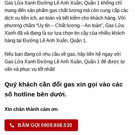
Gas Lửa Xanh Đường Lê Anh Xuân, Quận 1 không chỉ
mang đến sản phẩm gas chất lượng mà còn cung cấp các
dịch vụ tiện ích, an toàn và tiết kiệm cho khách hàng. Với
phương châm “Uy tín – Chất lượng – An toàn”, Gas Lửa
Xanh đã và đang là sự lựa chọn tin cậy của nhiều khách
hàng tại Đường Lê Anh Xuân, Quận 1.
Nếu bạn đang có nhu cầu về gas, hãy liên hệ ngay với
Gas Lửa Xanh Đường Lê Anh Xuân, Quận 1 để được tư
vấn và phục vụ tốt nhất!
Quý khách cần đổi gas xin gọi vào các
số hotline bên dưới.
Xin chân thành cảm ơn.
BẤM GỌI 0909.808.530