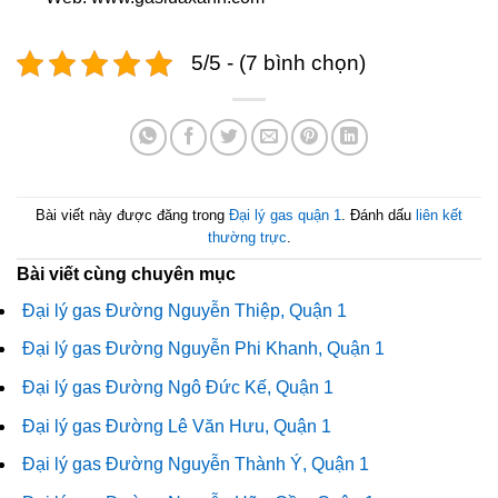
5/5 - (7 bình chọn)
Bài viết này được đăng trong
Đại lý gas quận 1
. Đánh dấu
liên kết
thường trực
.
Bài viết cùng chuyên mục
Đại lý gas Đường Nguyễn Thiệp, Quận 1
Đại lý gas Đường Nguyễn Phi Khanh, Quận 1
Đại lý gas Đường Ngô Đức Kế, Quận 1
Đại lý gas Đường Lê Văn Hưu, Quận 1
Đại lý gas Đường Nguyễn Thành Ý, Quận 1