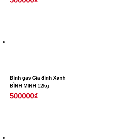
Bình gas Gia đình Xanh
BÌNH MINH 12kg
500000₫