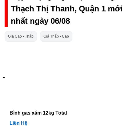
Thạch Thị Thanh, Quận 1 mới
nhất ngày 06/08
Giá Cao - Thấp
Giá Thấp - Cao
Bình gas xám 12kg Total
Liên Hệ