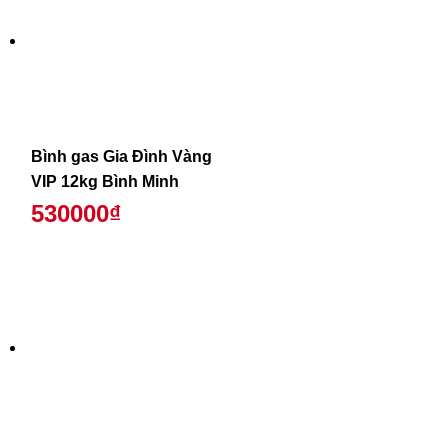
Bình gas Gia Đình Vàng
VIP 12kg Bình Minh
530000₫