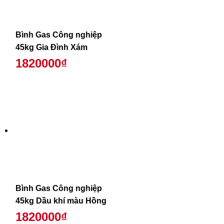
Bình Gas Công nghiệp
45kg Gia Đình Xám
1820000₫
Bình Gas Công nghiệp
45kg Dầu khí màu Hồng
1820000₫