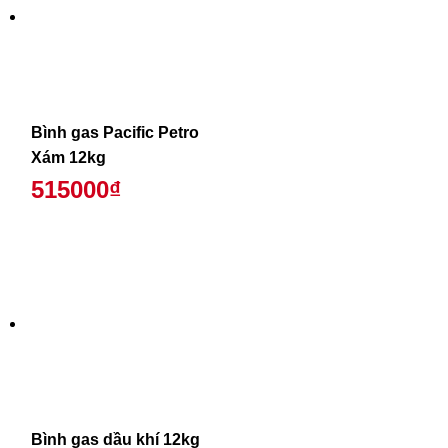
Bình gas Pacific Petro
Xám 12kg
515000₫
Bình gas dầu khí 12kg