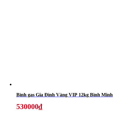
Bình gas Gia Đình Vàng VIP 12kg Bình Minh
530000₫