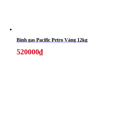
Bình gas Pacific Petro Vàng 12kg
520000₫