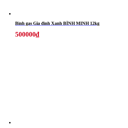
Bình gas Gia đình Xanh BÌNH MINH 12kg
500000₫