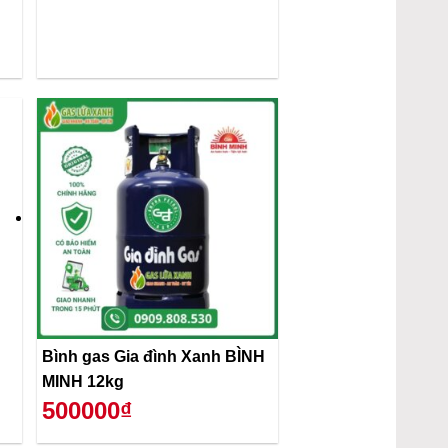
Bình gas Gia đình Xanh BÌNH
MINH 12kg
500000₫