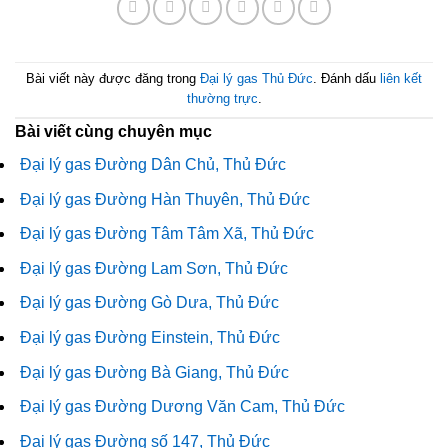
Bài viết này được đăng trong
Đại lý gas Thủ Đức
. Đánh dấu
liên kết
thường trực
.
Bài viết cùng chuyên mục
Đại lý gas Đường Dân Chủ, Thủ Đức
Đại lý gas Đường Hàn Thuyên, Thủ Đức
Đại lý gas Đường Tâm Tâm Xã, Thủ Đức
Đại lý gas Đường Lam Sơn, Thủ Đức
Đại lý gas Đường Gò Dưa, Thủ Đức
Đại lý gas Đường Einstein, Thủ Đức
Đại lý gas Đường Bà Giang, Thủ Đức
Đại lý gas Đường Dương Văn Cam, Thủ Đức
Đại lý gas Đường số 147, Thủ Đức