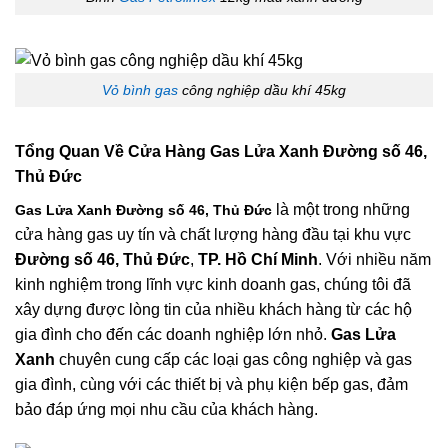
Vỏ bình gas
công nghiệp dầu khí 45kg
Tổng Quan Về
Cửa Hàng Gas Lửa Xanh Đường số 46,
Thủ Đức
là một trong những
Gas Lửa Xanh Đường số 46, Thủ Đức
cửa hàng gas uy tín và chất lượng hàng đầu tại khu vực
Đường số 46, Thủ Đức
,
TP. Hồ Chí Minh
. Với nhiều năm
kinh nghiệm trong lĩnh vực kinh doanh gas, chúng tôi đã
xây dựng được lòng tin của nhiều khách hàng từ các hộ
gia đình cho đến các doanh nghiệp lớn nhỏ.
Gas Lửa
Xanh
chuyên cung cấp các loại gas công nghiệp và gas
gia đình, cùng với các thiết bị và phụ kiện bếp gas, đảm
bảo đáp ứng mọi nhu cầu của khách hàng.