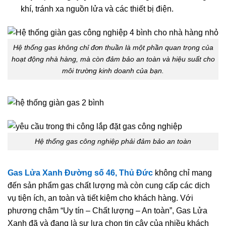
khí, tránh xa nguồn lửa và các thiết bị điện.
Hệ thống gas không chỉ đơn thuần là một phần quan trọng của
hoạt động nhà hàng, mà còn đảm bảo an toàn và hiệu suất cho
môi trường kinh doanh của bạn.
Hệ thống gas công nghiệp phải đảm bảo an toàn
Gas Lửa Xanh Đường số 46, Thủ Đức
không chỉ mang
đến sản phẩm gas chất lượng mà còn cung cấp các dịch
vụ tiện ích, an toàn và tiết kiệm cho khách hàng. Với
phương châm “Uy tín – Chất lượng – An toàn”, Gas Lửa
Xanh đã và đang là sự lựa chọn tin cậy của nhiều khách