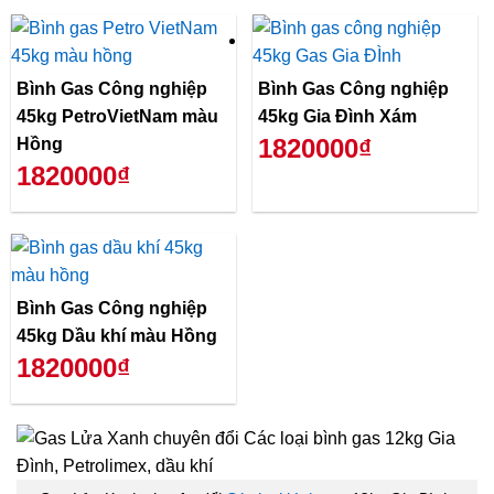
Bình Gas Công nghiệp
Bình Gas Công nghiệp
45kg PetroVietNam màu
45kg Gia Đình Xám
1820000₫
Hồng
1820000₫
Bình Gas Công nghiệp
45kg Dầu khí màu Hồng
1820000₫