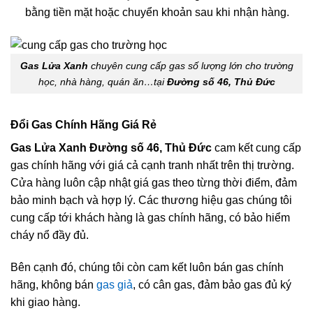
bằng tiền mặt hoặc chuyển khoản sau khi nhận hàng.
Gas Lửa Xanh
chuyên cung cấp gas số lượng lớn cho trường
học, nhà hàng, quán ăn…tại
Đường số 46, Thủ Đức
Đổi Gas Chính Hãng Giá Rẻ
Gas Lửa Xanh Đường số 46, Thủ Đức
cam kết cung cấp
gas chính hãng với giá cả cạnh tranh nhất trên thị trường.
Cửa hàng luôn cập nhật giá gas theo từng thời điểm, đảm
bảo minh bạch và hợp lý. Các thương hiệu gas chúng tôi
cung cấp tới khách hàng là gas chính hãng, có bảo hiểm
cháy nổ đầy đủ.
Bên cạnh đó, chúng tôi còn cam kết luôn bán gas chính
hãng, không bán
gas giả
, có cân gas, đảm bảo gas đủ ký
khi giao hàng.