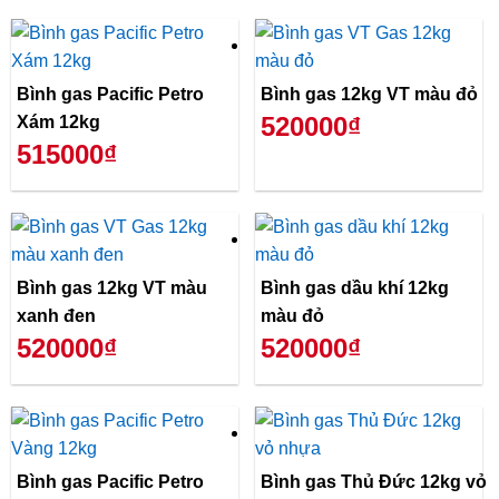
Bình gas Pacific Petro
Bình gas 12kg VT màu đỏ
520000₫
Xám 12kg
515000₫
Bình gas 12kg VT màu
Bình gas dầu khí 12kg
xanh đen
màu đỏ
520000₫
520000₫
Bình gas Pacific Petro
Bình gas Thủ Đức 12kg vỏ