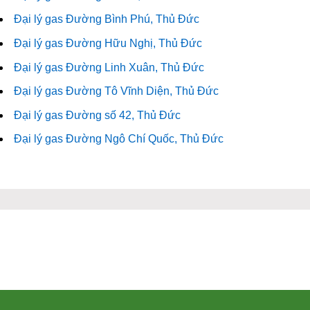
Đại lý gas Đường Bình Phú, Thủ Đức
Đại lý gas Đường Hữu Nghị, Thủ Đức
Đại lý gas Đường Linh Xuân, Thủ Đức
Đại lý gas Đường Tô Vĩnh Diện, Thủ Đức
Đại lý gas Đường số 42, Thủ Đức
Đại lý gas Đường Ngô Chí Quốc, Thủ Đức