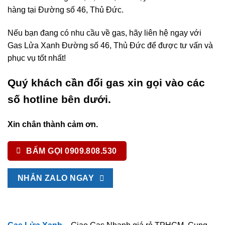
hàng tại Đường số 46, Thủ Đức.
Nếu bạn đang có nhu cầu về gas, hãy liên hệ ngay với
Gas Lửa Xanh Đường số 46, Thủ Đức để được tư vấn và
phục vụ tốt nhất!
Quý khách cần đổi gas xin gọi vào các
số hotline bên dưới.
Xin chân thành cảm ơn.
BẤM GỌI 0909.808.530
NHẮN ZALO NGAY