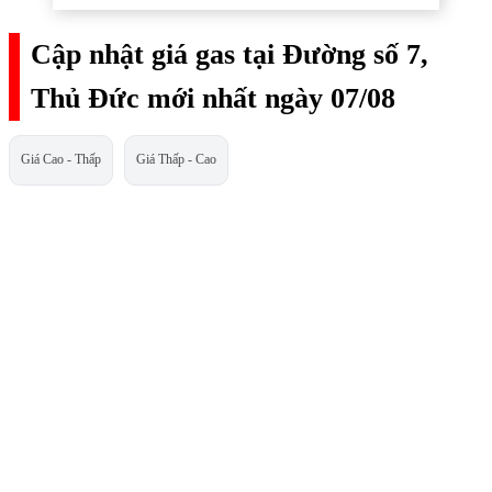
Cập nhật giá gas tại Đường số 7,
Thủ Đức mới nhất ngày 07/08
Giá Cao - Thấp
Giá Thấp - Cao