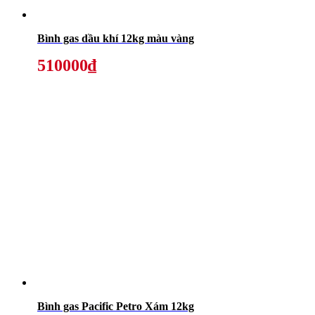
Bình gas dầu khí 12kg màu vàng
510000₫
Bình gas Pacific Petro Xám 12kg