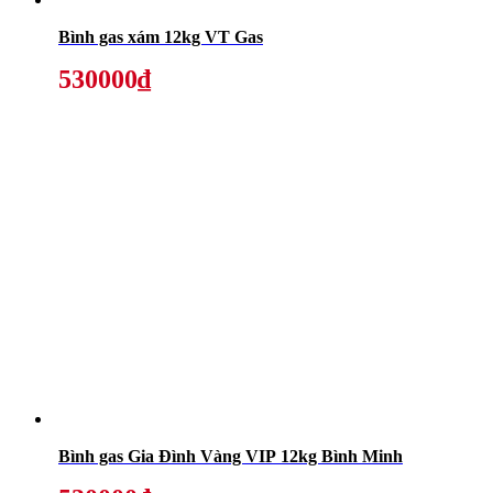
Bình gas xám 12kg VT Gas
530000₫
Bình gas Gia Đình Vàng VIP 12kg Bình Minh