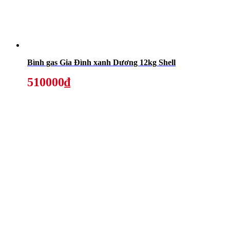
Bình gas Gia Đình xanh Dương 12kg Shell
510000₫