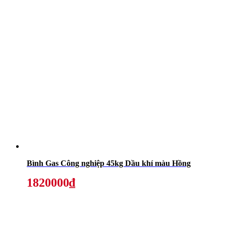
Bình Gas Công nghiệp 45kg Dầu khí màu Hồng
1820000₫