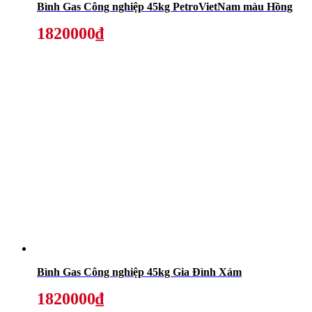
Bình Gas Công nghiệp 45kg PetroVietNam màu Hồng
1820000₫
Bình Gas Công nghiệp 45kg Gia Đình Xám
1820000₫