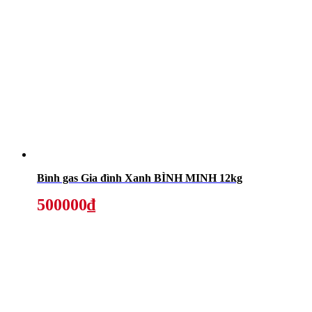
Bình gas Gia đình Xanh BÌNH MINH 12kg
500000₫