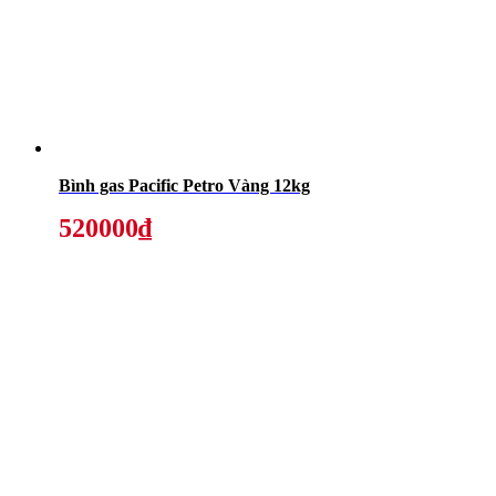
Bình gas Pacific Petro Vàng 12kg
520000₫