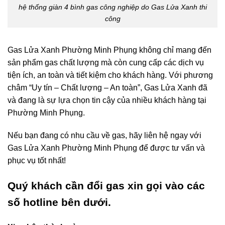
hệ thống giàn 4 bình gas công nghiệp do Gas Lửa Xanh thi
công
Gas Lửa Xanh Phường Minh Phụng không chỉ mang đến
sản phẩm gas chất lượng mà còn cung cấp các dịch vụ
tiện ích, an toàn và tiết kiệm cho khách hàng. Với phương
châm “Uy tín – Chất lượng – An toàn”, Gas Lửa Xanh đã
và đang là sự lựa chọn tin cậy của nhiều khách hàng tại
Phường Minh Phụng.
Nếu bạn đang có nhu cầu về gas, hãy liên hệ ngay với
Gas Lửa Xanh Phường Minh Phụng để được tư vấn và
phục vụ tốt nhất!
Quý khách cần đổi gas xin gọi vào các
số hotline bên dưới.