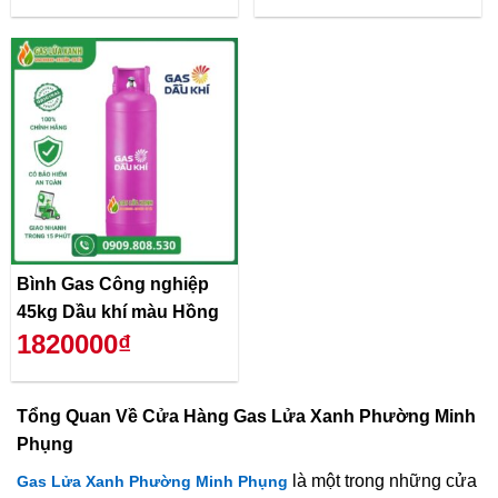
Bình Gas Công nghiệp
45kg Dầu khí màu Hồng
1820000₫
Tổng Quan Về
Cửa Hàng Gas Lửa Xanh Phường Minh
Phụng
là một trong những cửa
Gas Lửa Xanh Phường Minh Phụng