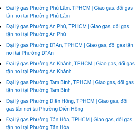
Đại lý gas Phường Phú Lâm, TPHCM | Giao gas, đổi gas
tận nơi tại Phường Phú Lâm
Đại lý gas Phường An Phú, TPHCM | Giao gas, đổi gas
tận nơi tại Phường An Phú
Đại lý gas Phường Dĩ An, TPHCM | Giao gas, đổi gas tận
nơi tại Phường Dĩ An
Đại lý gas Phường An Khánh, TPHCM | Giao gas, đổi gas
tận nơi tại Phường An Khánh
Đại lý gas Phường Tam Bình, TPHCM | Giao gas, đổi gas
tận nơi tại Phường Tam Bình
Đại lý gas Phường Diên Hồng, TPHCM | Giao gas, đổi
gas tận nơi tại Phường Diên Hồng
Đại lý gas Phường Tân Hòa, TPHCM | Giao gas, đổi gas
tận nơi tại Phường Tân Hòa