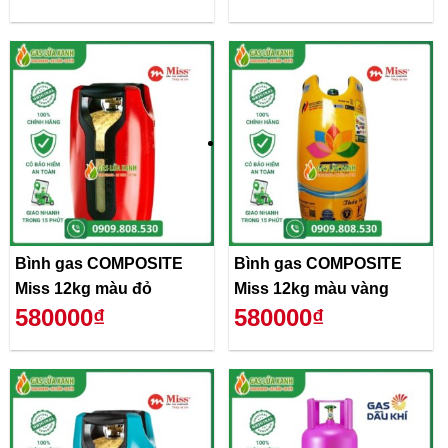
Bình gas COMPOSITE
Bình gas COMPOSITE
Miss 12kg màu đỏ
Miss 12kg màu vàng
580000₫
580000₫