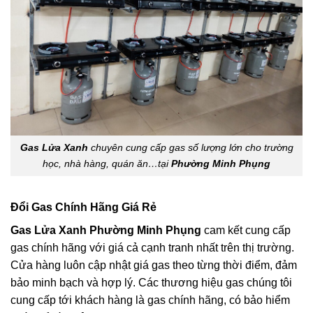
Gas Lửa Xanh
chuyên cung cấp gas số lượng lớn cho trường
học, nhà hàng, quán ăn…tại
Phường Minh Phụng
Đổi Gas Chính Hãng Giá Rẻ
Gas Lửa Xanh Phường Minh Phụng
cam kết cung cấp
gas chính hãng với giá cả cạnh tranh nhất trên thị trường.
Cửa hàng luôn cập nhật giá gas theo từng thời điểm, đảm
bảo minh bạch và hợp lý. Các thương hiệu gas chúng tôi
cung cấp tới khách hàng là gas chính hãng, có bảo hiểm