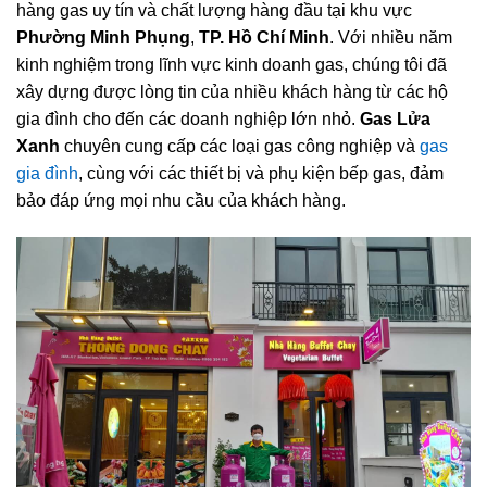
hàng gas uy tín và chất lượng hàng đầu tại khu vực
Phường Minh Phụng
,
TP. Hồ Chí Minh
. Với nhiều năm
kinh nghiệm trong lĩnh vực kinh doanh gas, chúng tôi đã
xây dựng được lòng tin của nhiều khách hàng từ các hộ
gia đình cho đến các doanh nghiệp lớn nhỏ.
Gas Lửa
Xanh
chuyên cung cấp các loại gas công nghiệp và
gas
gia đình
, cùng với các thiết bị và phụ kiện bếp gas, đảm
bảo đáp ứng mọi nhu cầu của khách hàng.