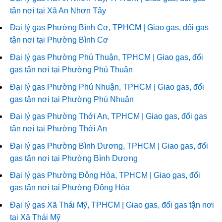
tận nơi tại Xã An Nhơn Tây
Đại lý gas Phường Bình Cơ, TPHCM | Giao gas, đổi gas
tận nơi tại Phường Bình Cơ
Đại lý gas Phường Phú Thuận, TPHCM | Giao gas, đổi
gas tận nơi tại Phường Phú Thuận
Đại lý gas Phường Phú Nhuận, TPHCM | Giao gas, đổi
gas tận nơi tại Phường Phú Nhuận
Đại lý gas Phường Thới An, TPHCM | Giao gas, đổi gas
tận nơi tại Phường Thới An
Đại lý gas Phường Bình Dương, TPHCM | Giao gas, đổi
gas tận nơi tại Phường Bình Dương
Đại lý gas Phường Đông Hòa, TPHCM | Giao gas, đổi
gas tận nơi tại Phường Đông Hòa
Đại lý gas Xã Thái Mỹ, TPHCM | Giao gas, đổi gas tận nơi
tại Xã Thái Mỹ