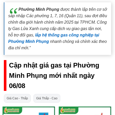
Phường Minh Phụng
được thành lập trên cơ sở
sáp nhập Các phường 1, 7, 16 (Quận 11), sau đợt điều
chỉnh địa giới hành chính năm 2025 tại TPHCM. Công
ty Gas Lửa Xanh cung cấp dịch vụ giao gas tận nơi,
hỗ trợ đổi gas,
lắp hệ thống gas công nghiệp tại
Phường Minh Phụng
nhanh chóng và chính xác theo
địa chỉ mới.”
Cập nhật giá gas tại Phường
Minh Phụng mới nhất ngày
06/08
Giá Cao - Thấp
Giá Thấp - Cao