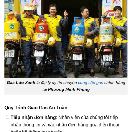
Gas Lửa Xanh
là đại lý uy tín chuyên
cung cấp gas
chính hãng
tại
Phường Minh Phụng
Quy Trình Giao Gas An Toàn:
Tiếp nhận đơn hàng
: Nhân viên của chúng tôi tiếp
nhận thông tin và xác nhận đơn hàng qua điện thoại