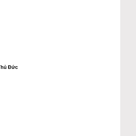
Thủ Đức