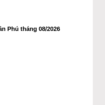
ân Phú tháng 08/2026