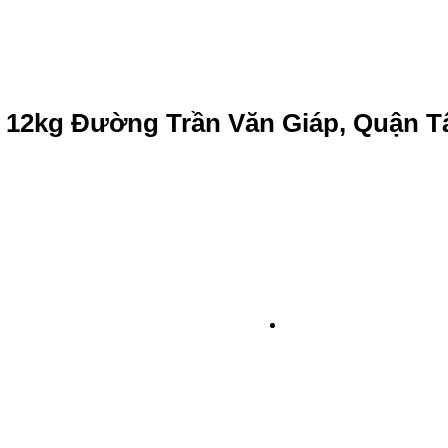
 12kg Đường Trần Văn Giáp, Quận T