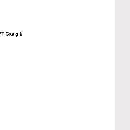
MT Gas giá