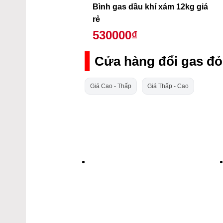
Bình gas dầu khí xám 12kg giá
rẻ
530000₫
Cửa hàng đổi gas đỏ
Giá Cao - Thấp
Giá Thấp - Cao