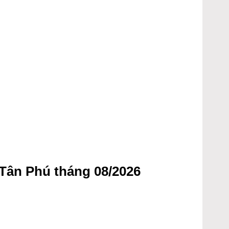
Tân Phú tháng 08/2026