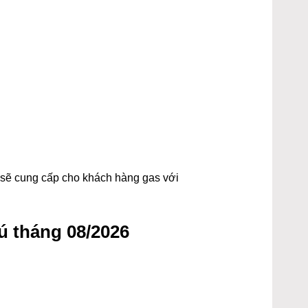
t sẽ cung cấp cho khách hàng gas với
ú tháng 08/2026