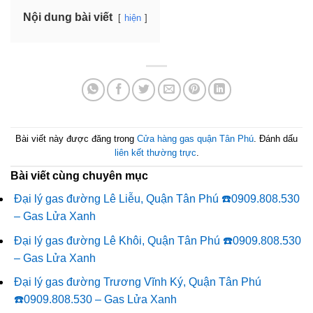
Nội dung bài viết
hiện
Bài viết này được đăng trong
Cửa hàng gas quận Tân Phú
. Đánh dấu
liên kết thường trực
.
Bài viết cùng chuyên mục
Đại lý gas đường Lê Liễu, Quận Tân Phú ☎️0909.808.530
– Gas Lửa Xanh
Đại lý gas đường Lê Khôi, Quận Tân Phú ☎️0909.808.530
– Gas Lửa Xanh
Đại lý gas đường Trương Vĩnh Ký, Quận Tân Phú
☎️0909.808.530 – Gas Lửa Xanh