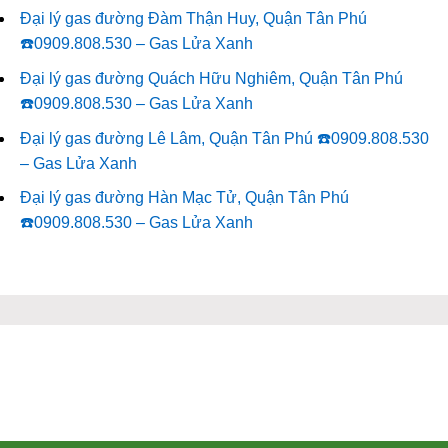
Đại lý gas đường Đàm Thận Huy, Quận Tân Phú
☎️0909.808.530 – Gas Lửa Xanh
Đại lý gas đường Quách Hữu Nghiêm, Quận Tân Phú
☎️0909.808.530 – Gas Lửa Xanh
Đại lý gas đường Lê Lâm, Quận Tân Phú ☎️0909.808.530
– Gas Lửa Xanh
Đại lý gas đường Hàn Mạc Tử, Quận Tân Phú
☎️0909.808.530 – Gas Lửa Xanh