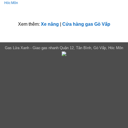
Hóc Môn
Xem thêm:
Xe nâng
|
Cửa hàng gas Gò Vấp
Gas Lửa Xanh - Giao gas nhanh Quận 12, Tân Bình, Gò Vấp, Hóc Môn