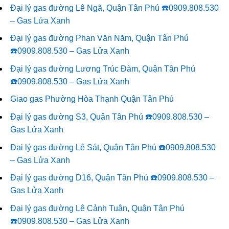
Đại lý gas đường Lê Ngã, Quận Tân Phú ☎️0909.808.530
– Gas Lửa Xanh
Đại lý gas đường Phan Văn Năm, Quận Tân Phú
☎️0909.808.530 – Gas Lửa Xanh
Đại lý gas đường Lương Trúc Đàm, Quận Tân Phú
☎️0909.808.530 – Gas Lửa Xanh
Giao gas Phường Hòa Thạnh Quận Tân Phú
Đại lý gas đường S3, Quận Tân Phú ☎️0909.808.530 –
Gas Lửa Xanh
Đại lý gas đường Lê Sát, Quận Tân Phú ☎️0909.808.530
– Gas Lửa Xanh
Đại lý gas đường D16, Quận Tân Phú ☎️0909.808.530 –
Gas Lửa Xanh
Đại lý gas đường Lê Cảnh Tuân, Quận Tân Phú
☎️0909.808.530 – Gas Lửa Xanh