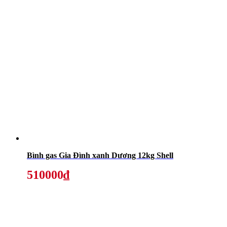
Bình gas Gia Đình xanh Dương 12kg Shell
510000₫