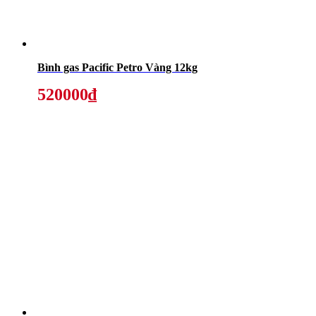
Bình gas Pacific Petro Vàng 12kg
520000₫