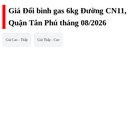
Giá Đổi bình gas 6kg Đường CN11,
Quận Tân Phú tháng 08/2026
Giá Cao - Thấp
Giá Thấp - Cao