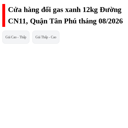
Cửa hàng đổi gas xanh 12kg Đường
CN11, Quận Tân Phú tháng 08/2026
Giá Cao - Thấp
Giá Thấp - Cao