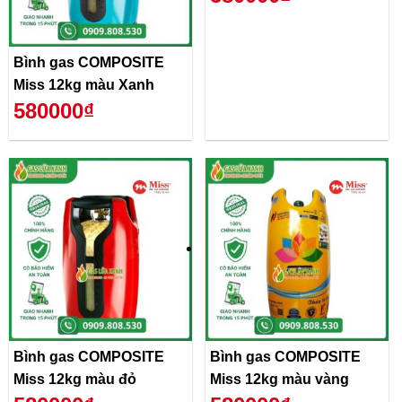
Bình gas COMPOSITE
Miss 12kg màu Xanh
580000₫
Bình gas COMPOSITE
Bình gas COMPOSITE
Miss 12kg màu đỏ
Miss 12kg màu vàng