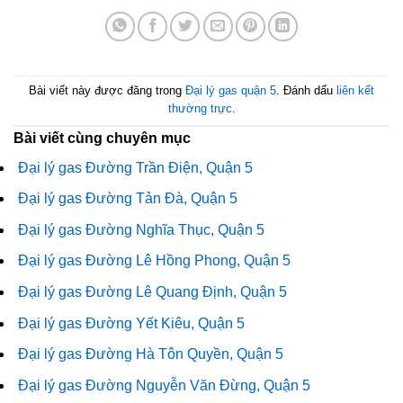
Bài viết này được đăng trong
Đại lý gas quận 5
. Đánh dấu
liên kết
thường trực
.
Bài viết cùng chuyên mục
Đại lý gas Đường Trần Điện, Quận 5
Đại lý gas Đường Tản Đà, Quận 5
Đại lý gas Đường Nghĩa Thục, Quận 5
Đại lý gas Đường Lê Hồng Phong, Quận 5
Đại lý gas Đường Lê Quang Định, Quận 5
Đại lý gas Đường Yết Kiêu, Quận 5
Đại lý gas Đường Hà Tôn Quyền, Quận 5
Đại lý gas Đường Nguyễn Văn Đừng, Quận 5