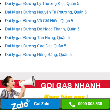
Đại lý gas Đường Lý Thường Kiệt, Quận 5
Đại lý gas Đường Nguyễn Tri Phương, Quận 5
Đại lý gas Đường Vũ Chí Hiếu, Quận 5
Đại lý gas Đường Đỗ Ngọc Thạnh, Quận 5
Đại lý gas Đường Tân Hưng, Quận 5
Đại lý gas Đường Cao Đạt, Quận 5
Đại lý gas Đường Hồng Bàng, Quận 5
Gọi Zalo
0909.808.530