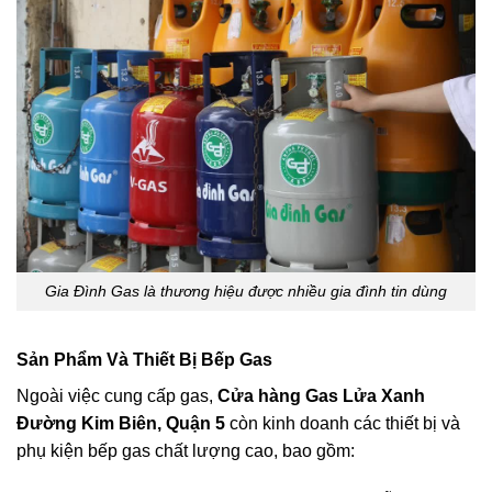
Gia Đình Gas là thương hiệu được nhiều gia đình tin dùng
Sản Phẩm Và Thiết Bị Bếp Gas
Ngoài việc cung cấp gas,
Cửa hàng Gas Lửa Xanh
Đường Kim Biên, Quận 5
còn kinh doanh các thiết bị và
phụ kiện bếp gas chất lượng cao, bao gồm: