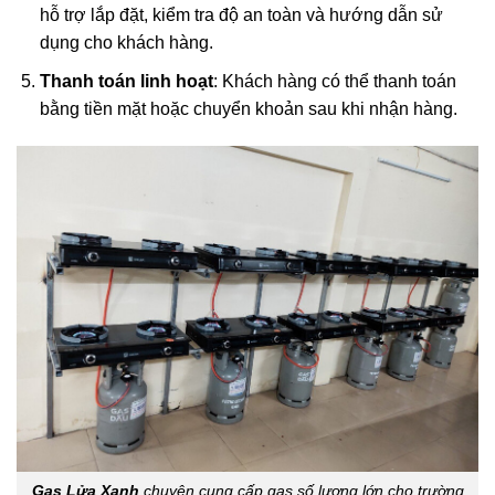
hỗ trợ lắp đặt, kiểm tra độ an toàn và hướng dẫn sử
dụng cho khách hàng.
Thanh toán linh hoạt
: Khách hàng có thể thanh toán
bằng tiền mặt hoặc chuyển khoản sau khi nhận hàng.
Gas Lửa Xanh
chuyên cung cấp gas số lượng lớn cho trường