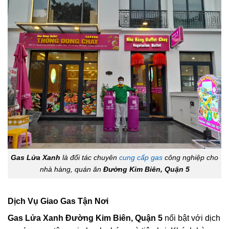
Gas Lửa Xanh
là đối tác chuyên
cung cấp gas
công nghiệp cho
nhà hàng, quán ăn
Đường Kim Biên, Quận 5
Dịch Vụ Giao Gas Tận Nơi
Gas Lửa Xanh Đường Kim Biên, Quận 5
nổi bật với dịch