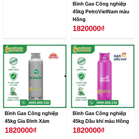
Bình Gas Công nghiệp
45kg PetroVietNam màu
Hồng
1820000₫
Bình Gas Công nghiệp
Bình Gas Công nghiệp
45kg Gia Đình Xám
45kg Dầu khí màu Hồng
1820000₫
1820000₫