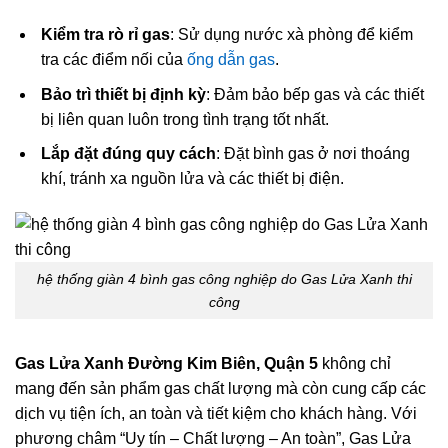
Kiểm tra rò rỉ gas
: Sử dụng nước xà phòng để kiểm
tra các điểm nối của
ống dẫn gas
.
Bảo trì thiết bị định kỳ
: Đảm bảo bếp gas và các thiết
bị liên quan luôn trong tình trạng tốt nhất.
Lắp đặt đúng quy cách
: Đặt bình gas ở nơi thoáng
khí, tránh xa nguồn lửa và các thiết bị điện.
hệ thống giàn 4 bình gas công nghiệp do Gas Lửa Xanh thi
công
Gas Lửa Xanh Đường Kim Biên, Quận 5
không chỉ
mang đến sản phẩm gas chất lượng mà còn cung cấp các
dịch vụ tiện ích, an toàn và tiết kiệm cho khách hàng. Với
phương châm “Uy tín – Chất lượng – An toàn”, Gas Lửa