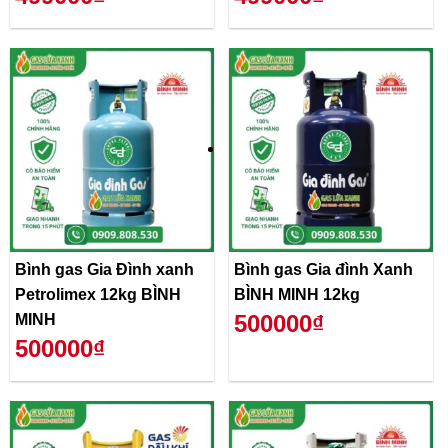
Bình gas Gia Đình xanh
Bình gas Gia đình Xanh
Petrolimex 12kg BÌNH
BÌNH MINH 12kg
500000₫
MINH
500000₫