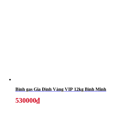
Bình gas Gia Đình Vàng VIP 12kg Bình Minh
530000₫