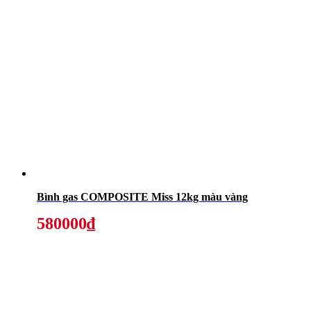
Bình gas COMPOSITE Miss 12kg màu vàng
580000₫