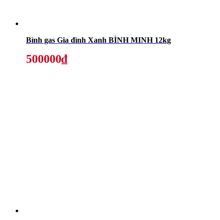
Bình gas Gia đình Xanh BÌNH MINH 12kg
500000₫