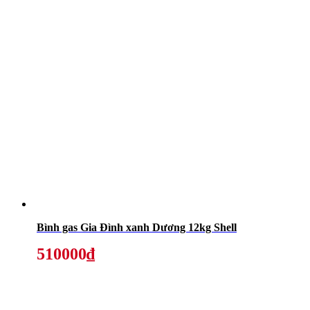
Bình gas Gia Đình xanh Dương 12kg Shell
510000₫