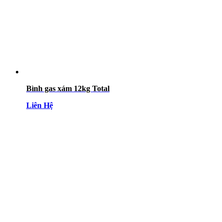
Bình gas xám 12kg Total
Liên Hệ