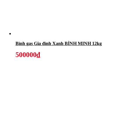
Bình gas Gia đình Xanh BÌNH MINH 12kg
500000₫