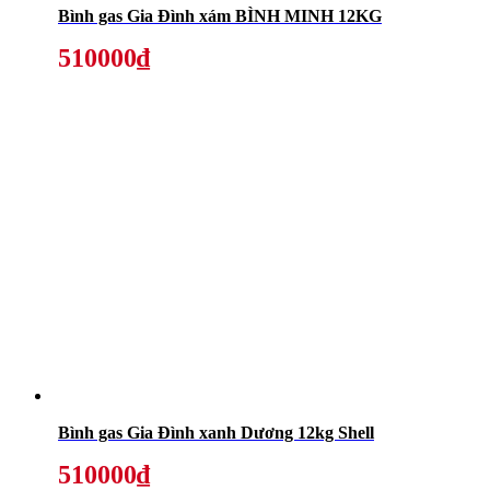
Bình gas Gia Đình xám BÌNH MINH 12KG
510000₫
Bình gas Gia Đình xanh Dương 12kg Shell
510000₫