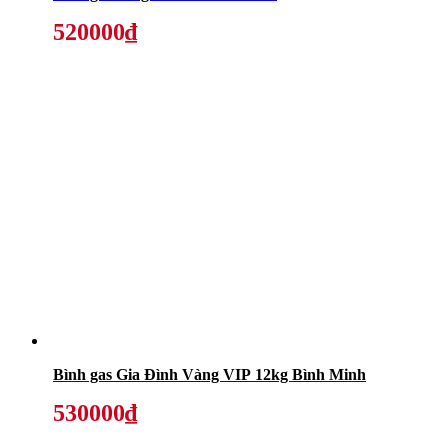
520000₫
Bình gas Gia Đình Vàng VIP 12kg Bình Minh
530000₫