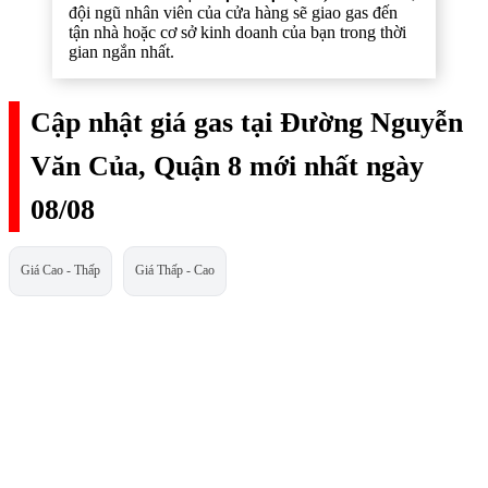
đội ngũ nhân viên của cửa hàng sẽ giao gas đến
tận nhà hoặc cơ sở kinh doanh của bạn trong thời
gian ngắn nhất.
Cập nhật giá gas tại Đường Nguyễn
Văn Của, Quận 8 mới nhất ngày
08/08
Giá Cao - Thấp
Giá Thấp - Cao