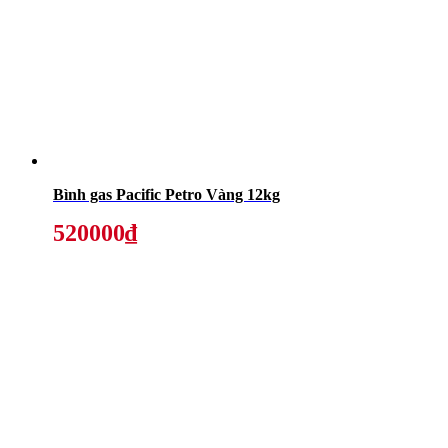
Bình gas Pacific Petro Vàng 12kg
520000₫