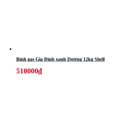
Bình gas Gia Đình xanh Dương 12kg Shell
510000₫