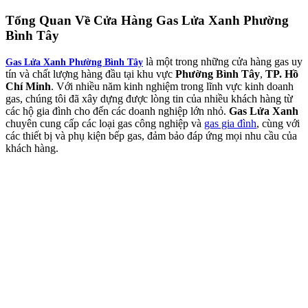
Tổng Quan Về
Cửa Hàng Gas Lửa Xanh Phường
Bình Tây
là một trong những cửa hàng gas uy
Gas Lửa Xanh Phường Bình Tây
tín và chất lượng hàng đầu tại khu vực
Phường Bình Tây
,
TP. Hồ
Chí Minh
. Với nhiều năm kinh nghiệm trong lĩnh vực kinh doanh
gas, chúng tôi đã xây dựng được lòng tin của nhiều khách hàng từ
các hộ gia đình cho đến các doanh nghiệp lớn nhỏ.
Gas Lửa Xanh
chuyên cung cấp các loại gas công nghiệp và
gas gia đình
, cùng với
các thiết bị và phụ kiện bếp gas, đảm bảo đáp ứng mọi nhu cầu của
khách hàng.