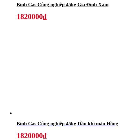
Bình Gas Công nghiệp 45kg Gia Đình Xám
1820000₫
Bình Gas Công nghiệp 45kg Dầu khí màu Hồng
1820000₫