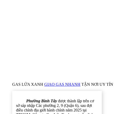
GAS LỬA XANH
GIAO GAS NHANH
TẬN NƠI UY TÍN 
Phường Bình Tây
được thành lập trên cơ
sở sáp nhập Các phường 2, 9 (Quận 6), sau đợt
điều chỉnh địa giới hành chính năm 2025 tại