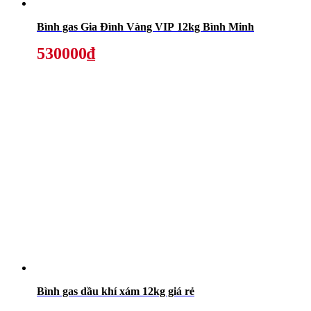
Bình gas Gia Đình Vàng VIP 12kg Bình Minh
530000₫
Bình gas dầu khí xám 12kg giá rẻ