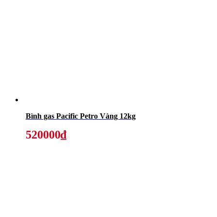
Bình gas Pacific Petro Vàng 12kg
520000₫