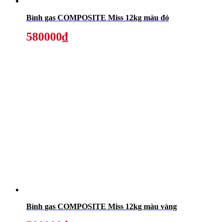
Bình gas COMPOSITE Miss 12kg màu đỏ
580000₫
Bình gas COMPOSITE Miss 12kg màu vàng