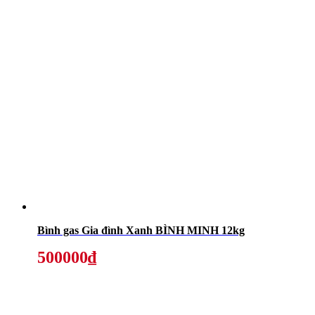
Bình gas Gia đình Xanh BÌNH MINH 12kg
500000₫