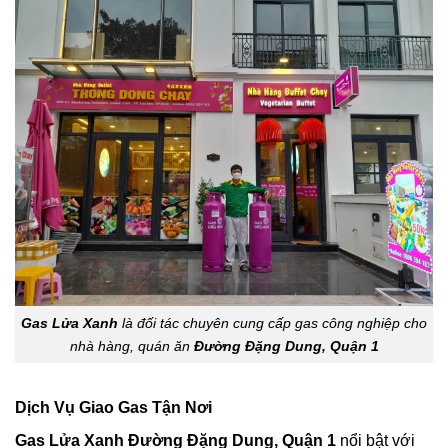
Gas Lửa Xanh
là đối tác chuyên cung cấp gas công nghiệp cho
nhà hàng, quán ăn
Đường Đặng Dung, Quận 1
Dịch Vụ Giao Gas Tận Nơi
Gas Lửa Xanh Đường Đặng Dung, Quận 1
nổi bật với