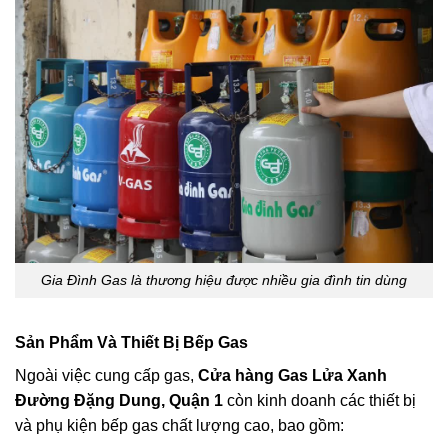
Gia Đình Gas là thương hiệu được nhiều gia đình tin dùng
Sản Phẩm Và Thiết Bị Bếp Gas
Ngoài việc cung cấp gas,
Cửa hàng Gas Lửa Xanh
Đường Đặng Dung, Quận 1
còn kinh doanh các thiết bị
và phụ kiện bếp gas chất lượng cao, bao gồm: