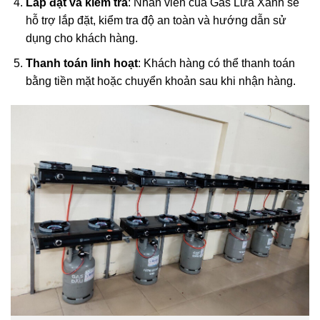
Lắp đặt và kiểm tra
: Nhân viên của Gas Lửa Xanh sẽ
hỗ trợ lắp đặt, kiểm tra độ an toàn và hướng dẫn sử
dụng cho khách hàng.
Thanh toán linh hoạt
: Khách hàng có thể thanh toán
bằng tiền mặt hoặc chuyển khoản sau khi nhận hàng.