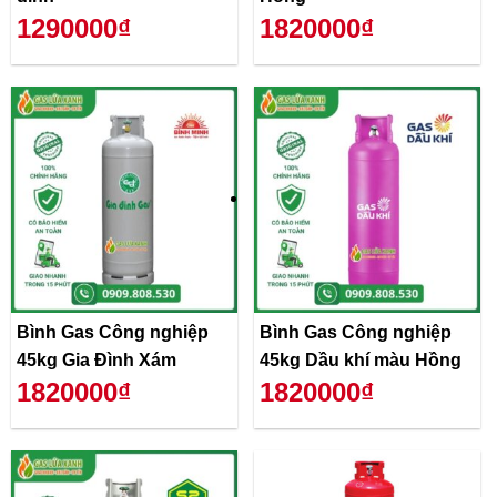
1290000₫
1820000₫
Bình Gas Công nghiệp
Bình Gas Công nghiệp
45kg Gia Đình Xám
45kg Dầu khí màu Hồng
1820000₫
1820000₫