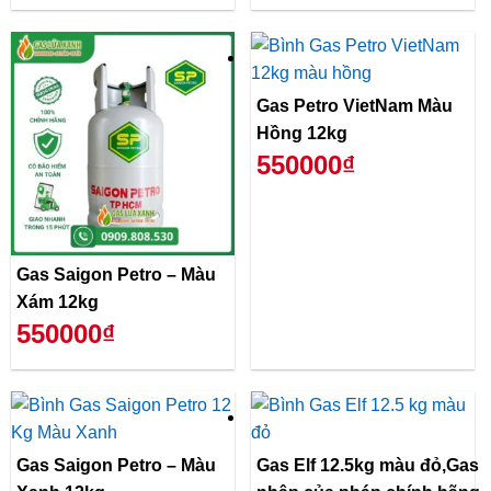
Gas Petro VietNam Màu
Hồng 12kg
550000₫
Gas Saigon Petro – Màu
Xám 12kg
550000₫
Gas Saigon Petro – Màu
Gas Elf 12.5kg màu đỏ,Gas