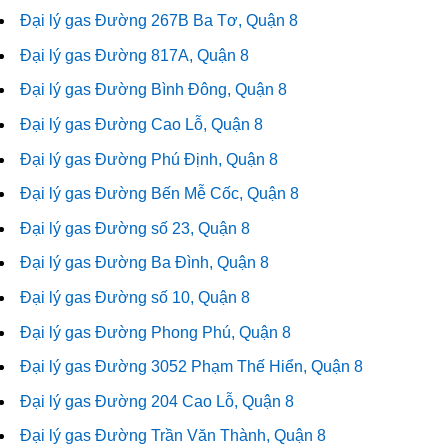
Đại lý gas Đường 267B Ba Tơ, Quận 8
Đại lý gas Đường 817A, Quận 8
Đại lý gas Đường Bình Đông, Quận 8
Đại lý gas Đường Cao Lỗ, Quận 8
Đại lý gas Đường Phú Định, Quận 8
Đại lý gas Đường Bến Mễ Cốc, Quận 8
Đại lý gas Đường số 23, Quận 8
Đại lý gas Đường Ba Đình, Quận 8
Đại lý gas Đường số 10, Quận 8
Đại lý gas Đường Phong Phú, Quận 8
Đại lý gas Đường 3052 Phạm Thế Hiển, Quận 8
Đại lý gas Đường 204 Cao Lỗ, Quận 8
Đại lý gas Đường Trần Văn Thành, Quận 8