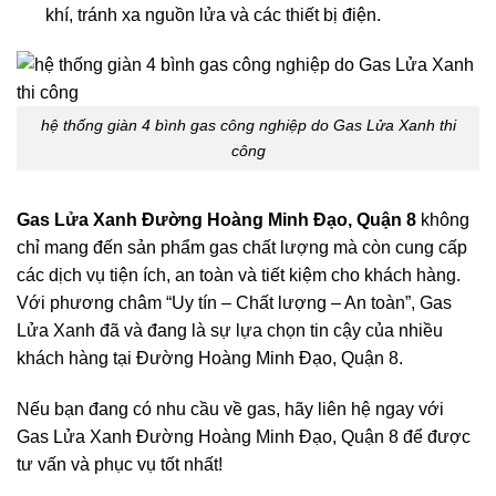
khí, tránh xa nguồn lửa và các thiết bị điện.
hệ thống giàn 4 bình gas công nghiệp do Gas Lửa Xanh thi
công
Gas Lửa Xanh Đường Hoàng Minh Đạo, Quận 8
không
chỉ mang đến sản phẩm gas chất lượng mà còn cung cấp
các dịch vụ tiện ích, an toàn và tiết kiệm cho khách hàng.
Với phương châm “Uy tín – Chất lượng – An toàn”, Gas
Lửa Xanh đã và đang là sự lựa chọn tin cậy của nhiều
khách hàng tại Đường Hoàng Minh Đạo, Quận 8.
Nếu bạn đang có nhu cầu về gas, hãy liên hệ ngay với
Gas Lửa Xanh Đường Hoàng Minh Đạo, Quận 8 để được
tư vấn và phục vụ tốt nhất!