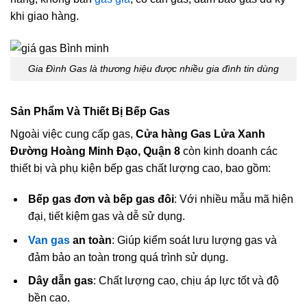
khi giao hàng.
Gia Đình Gas là thương hiệu được nhiều gia đình tin dùng
Sản Phẩm Và Thiết Bị Bếp Gas
Ngoài việc cung cấp gas,
Cửa hàng Gas Lửa Xanh
Đường Hoàng Minh Đạo, Quận 8
còn kinh doanh các
thiết bị và phụ kiện bếp gas chất lượng cao, bao gồm:
Bếp gas đơn và bếp gas đôi
: Với nhiều mẫu mã hiện
đại, tiết kiệm gas và dễ sử dụng.
Van gas
an toàn
: Giúp kiểm soát lưu lượng gas và
đảm bảo an toàn trong quá trình sử dụng.
Dây dẫn gas
: Chất lượng cao, chịu áp lực tốt và độ
bền cao.